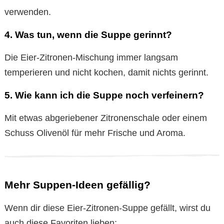
verwenden.
4. Was tun, wenn die Suppe gerinnt?
Die Eier-Zitronen-Mischung immer langsam
temperieren und nicht kochen, damit nichts gerinnt.
5. Wie kann ich die Suppe noch verfeinern?
Mit etwas abgeriebener Zitronenschale oder einem
Schuss Olivenöl für mehr Frische und Aroma.
Mehr Suppen-Ideen gefällig?
Wenn dir diese Eier-Zitronen-Suppe gefällt, wirst du
auch diese Favoriten lieben: