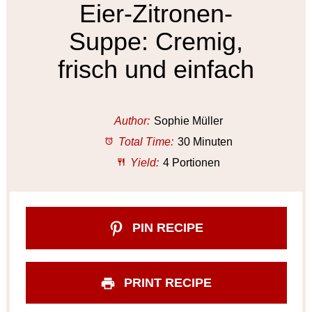
Eier-Zitronen-
Suppe: Cremig,
frisch und einfach
Author:
Sophie Müller
Total Time:
30 Minuten
Yield:
4 Portionen
PIN RECIPE
PRINT RECIPE