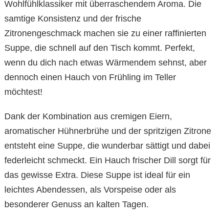
Wohlfühlklassiker mit überraschendem Aroma. Die
samtige Konsistenz und der frische
Zitronengeschmack machen sie zu einer raffinierten
Suppe, die schnell auf den Tisch kommt. Perfekt,
wenn du dich nach etwas Wärmendem sehnst, aber
dennoch einen Hauch von Frühling im Teller
möchtest!
Dank der Kombination aus cremigen Eiern,
aromatischer Hühnerbrühe und der spritzigen Zitrone
entsteht eine Suppe, die wunderbar sättigt und dabei
federleicht schmeckt. Ein Hauch frischer Dill sorgt für
das gewisse Extra. Diese Suppe ist ideal für ein
leichtes Abendessen, als Vorspeise oder als
besonderer Genuss an kalten Tagen.