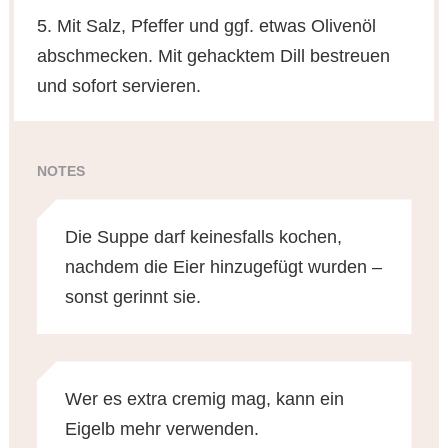
5. Mit Salz, Pfeffer und ggf. etwas Olivenöl
abschmecken. Mit gehacktem Dill bestreuen
und sofort servieren.
NOTES
Die Suppe darf keinesfalls kochen,
nachdem die Eier hinzugefügt wurden –
sonst gerinnt sie.
Wer es extra cremig mag, kann ein
Eigelb mehr verwenden.