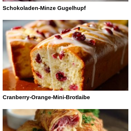
Schokoladen-Minze Gugelhupf
Cranberry-Orange-Mini-Brotlaibe