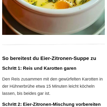
So bereitest du Eier-Zitronen-Suppe zu
Schritt 1: Reis und Karotten garen
Den Reis zusammen mit den gewürfelten Karotten in
der Hühnerbrühe etwa 15 Minuten leicht köcheln
lassen, bis beides gar ist.
Schritt 2: Eier-Zitronen-Mischung vorbereiten