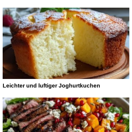
Leichter und luftiger Joghurtkuchen