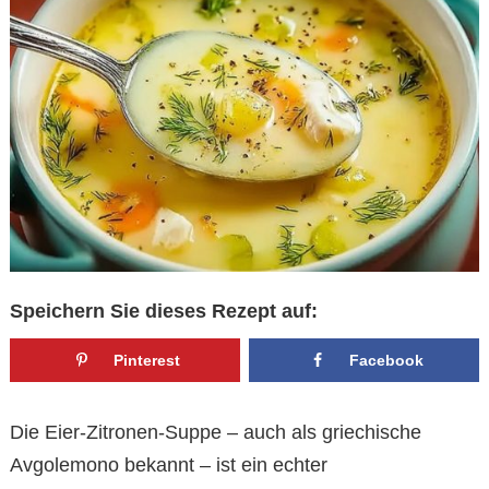
Speichern Sie dieses Rezept auf:
Pinterest
Facebook
Die Eier-Zitronen-Suppe – auch als griechische
Avgolemono bekannt – ist ein echter