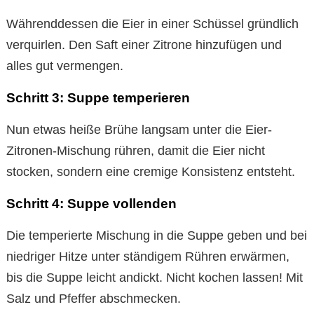
Währenddessen die Eier in einer Schüssel gründlich
verquirlen. Den Saft einer Zitrone hinzufügen und
alles gut vermengen.
Schritt 3: Suppe temperieren
Nun etwas heiße Brühe langsam unter die Eier-
Zitronen-Mischung rühren, damit die Eier nicht
stocken, sondern eine cremige Konsistenz entsteht.
Schritt 4: Suppe vollenden
Die temperierte Mischung in die Suppe geben und bei
niedriger Hitze unter ständigem Rühren erwärmen,
bis die Suppe leicht andickt. Nicht kochen lassen! Mit
Salz und Pfeffer abschmecken.