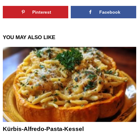
Pinterest
Facebook
YOU MAY ALSO LIKE
Kürbis-Alfredo-Pasta-Kessel