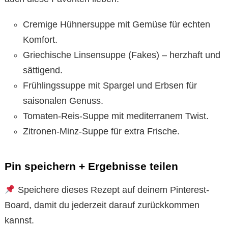
Cremige Hühnersuppe mit Gemüse für echten
Komfort.
Griechische Linsensuppe (Fakes) – herzhaft und
sättigend.
Frühlingssuppe mit Spargel und Erbsen für
saisonalen Genuss.
Tomaten-Reis-Suppe mit mediterranem Twist.
Zitronen-Minz-Suppe für extra Frische.
Pin speichern + Ergebnisse teilen
Speichere dieses Rezept auf deinem Pinterest-
Board, damit du jederzeit darauf zurückkommen
kannst.