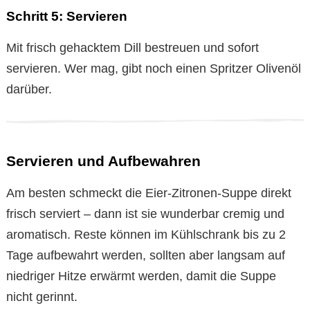
Schritt 5: Servieren
Mit frisch gehacktem Dill bestreuen und sofort
servieren. Wer mag, gibt noch einen Spritzer Olivenöl
darüber.
Servieren und Aufbewahren
Am besten schmeckt die Eier-Zitronen-Suppe direkt
frisch serviert – dann ist sie wunderbar cremig und
aromatisch. Reste können im Kühlschrank bis zu 2
Tage aufbewahrt werden, sollten aber langsam auf
niedriger Hitze erwärmt werden, damit die Suppe
nicht gerinnt.