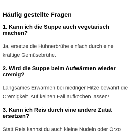
Häufig gestellte Fragen
1. Kann ich die Suppe auch vegetarisch
machen?
Ja, ersetze die Hühnerbrühe einfach durch eine
kräftige Gemüsebrühe.
2. Wird die Suppe beim Aufwärmen wieder
cremig?
Langsames Erwärmen bei niedriger Hitze bewahrt die
Cremigkeit. Auf keinen Fall aufkochen lassen!
3. Kann ich Reis durch eine andere Zutat
ersetzen?
Statt Reis kannst du auch kleine Nudeln oder Orzo