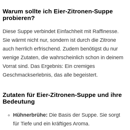
Warum sollte ich Eier-Zitronen-Suppe
probieren?
Diese Suppe verbindet Einfachheit mit Raffinesse.
Sie wärmt nicht nur, sondern ist durch die Zitrone
auch herrlich erfrischend. Zudem benötigst du nur
wenige Zutaten, die wahrscheinlich schon in deinem
Vorrat sind. Das Ergebnis: Ein cremiges
Geschmackserlebnis, das alle begeistert.
Zutaten für Eier-Zitronen-Suppe und ihre
Bedeutung
Hühnerbrühe:
Die Basis der Suppe. Sie sorgt
für Tiefe und ein kräftiges Aroma.