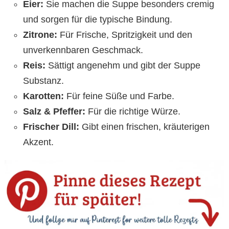
Eier:
Sie machen die Suppe besonders cremig
und sorgen für die typische Bindung.
Zitrone:
Für Frische, Spritzigkeit und den
unverkennbaren Geschmack.
Reis:
Sättigt angenehm und gibt der Suppe
Substanz.
Karotten:
Für feine Süße und Farbe.
Salz & Pfeffer:
Für die richtige Würze.
Frischer Dill:
Gibt einen frischen, kräuterigen
Akzent.