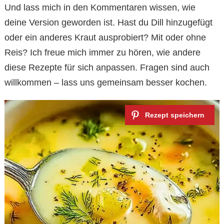
Und lass mich in den Kommentaren wissen, wie
deine Version geworden ist. Hast du Dill hinzugefügt
oder ein anderes Kraut ausprobiert? Mit oder ohne
Reis? Ich freue mich immer zu hören, wie andere
diese Rezepte für sich anpassen. Fragen sind auch
willkommen – lass uns gemeinsam besser kochen.