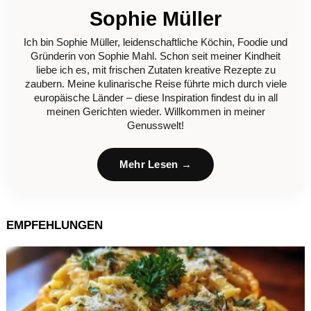
Sophie Müller
Ich bin Sophie Müller, leidenschaftliche Köchin, Foodie und
Gründerin von Sophie Mahl. Schon seit meiner Kindheit
liebe ich es, mit frischen Zutaten kreative Rezepte zu
zaubern. Meine kulinarische Reise führte mich durch viele
europäische Länder – diese Inspiration findest du in all
meinen Gerichten wieder. Willkommen in meiner
Genusswelt!
Mehr Lesen →
EMPFEHLUNGEN