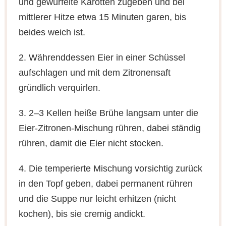
und gewürfelte Karotten zugeben und bei
mittlerer Hitze etwa 15 Minuten garen, bis
beides weich ist.
2. Währenddessen Eier in einer Schüssel
aufschlagen und mit dem Zitronensaft
gründlich verquirlen.
3. 2–3 Kellen heiße Brühe langsam unter die
Eier-Zitronen-Mischung rühren, dabei ständig
rühren, damit die Eier nicht stocken.
4. Die temperierte Mischung vorsichtig zurück
in den Topf geben, dabei permanent rühren
und die Suppe nur leicht erhitzen (nicht
kochen), bis sie cremig andickt.