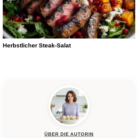
Herbstlicher Steak-Salat
ÜBER DIE AUTORIN