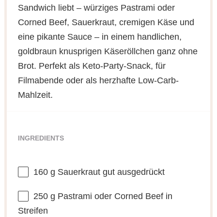
Sandwich liebt – würziges Pastrami oder
Corned Beef, Sauerkraut, cremigen Käse und
eine pikante Sauce – in einem handlichen,
goldbraun knusprigen Käseröllchen ganz ohne
Brot. Perfekt als Keto-Party-Snack, für
Filmabende oder als herzhafte Low-Carb-
Mahlzeit.
INGREDIENTS
160 g
Sauerkraut gut ausgedrückt
250 g
Pastrami oder Corned Beef in
Streifen