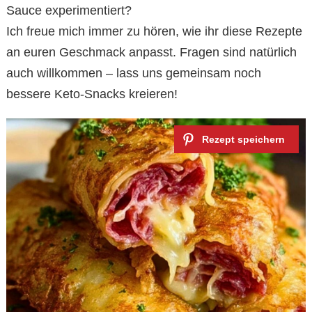
Sauce experimentiert?
Ich freue mich immer zu hören, wie ihr diese Rezepte
an euren Geschmack anpasst. Fragen sind natürlich
auch willkommen – lass uns gemeinsam noch
bessere Keto-Snacks kreieren!