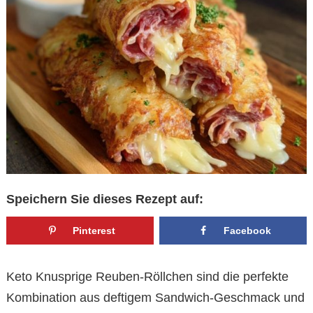
Speichern Sie dieses Rezept auf:
Pinterest
Facebook
Keto Knusprige Reuben-Röllchen sind die perfekte
Kombination aus deftigem Sandwich-Geschmack und