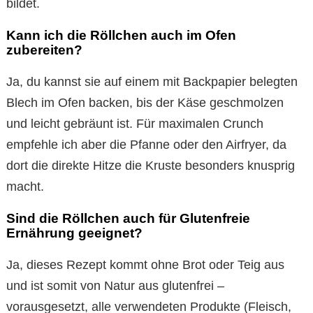
bildet.
Kann ich die Röllchen auch im Ofen
zubereiten?
Ja, du kannst sie auf einem mit Backpapier belegten
Blech im Ofen backen, bis der Käse geschmolzen
und leicht gebräunt ist. Für maximalen Crunch
empfehle ich aber die Pfanne oder den Airfryer, da
dort die direkte Hitze die Kruste besonders knusprig
macht.
Sind die Röllchen auch für Glutenfreie
Ernährung geeignet?
Ja, dieses Rezept kommt ohne Brot oder Teig aus
und ist somit von Natur aus glutenfrei –
vorausgesetzt, alle verwendeten Produkte (Fleisch,