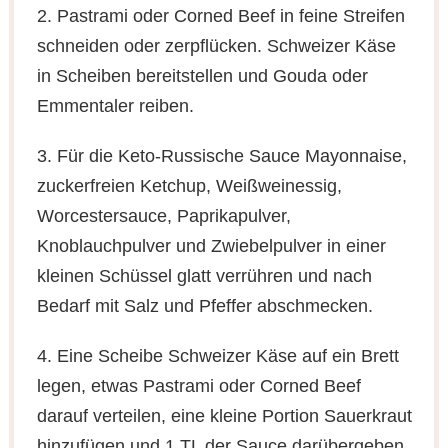
2. Pastrami oder Corned Beef in feine Streifen
schneiden oder zerpflücken. Schweizer Käse
in Scheiben bereitstellen und Gouda oder
Emmentaler reiben.
3. Für die Keto-Russische Sauce Mayonnaise,
zuckerfreien Ketchup, Weißweinessig,
Worcestersauce, Paprikapulver,
Knoblauchpulver und Zwiebelpulver in einer
kleinen Schüssel glatt verrühren und nach
Bedarf mit Salz und Pfeffer abschmecken.
4. Eine Scheibe Schweizer Käse auf ein Brett
legen, etwas Pastrami oder Corned Beef
darauf verteilen, eine kleine Portion Sauerkraut
hinzufügen und 1 TL der Sauce darübergeben.