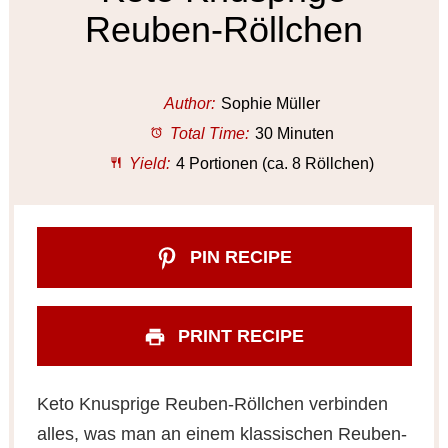
Reuben-Röllchen
Author:
Sophie Müller
Total Time:
30 Minuten
Yield:
4 Portionen (ca. 8 Röllchen)
PIN RECIPE
PRINT RECIPE
Keto Knusprige Reuben-Röllchen verbinden
alles, was man an einem klassischen Reuben-