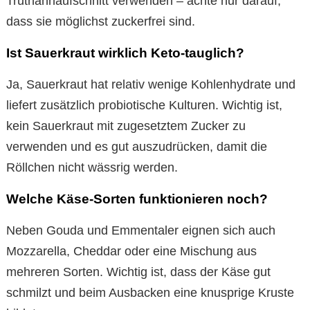
Truthahnaufschnitt verwenden – achte nur darauf,
dass sie möglichst zuckerfrei sind.
Ist Sauerkraut wirklich Keto-tauglich?
Ja, Sauerkraut hat relativ wenige Kohlenhydrate und
liefert zusätzlich probiotische Kulturen. Wichtig ist,
kein Sauerkraut mit zugesetztem Zucker zu
verwenden und es gut auszudrücken, damit die
Röllchen nicht wässrig werden.
Welche Käse-Sorten funktionieren noch?
Neben Gouda und Emmentaler eignen sich auch
Mozzarella, Cheddar oder eine Mischung aus
mehreren Sorten. Wichtig ist, dass der Käse gut
schmilzt und beim Ausbacken eine knusprige Kruste