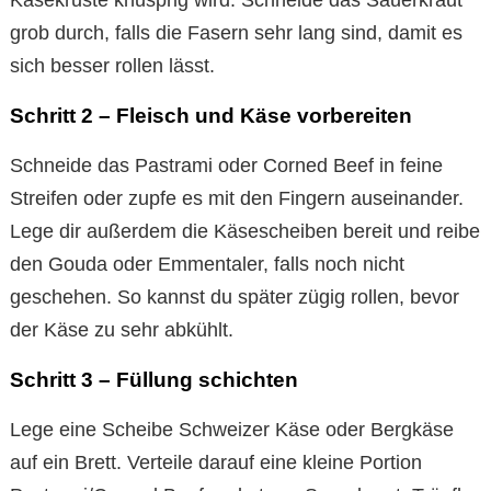
grob durch, falls die Fasern sehr lang sind, damit es
sich besser rollen lässt.
Schritt 2 – Fleisch und Käse vorbereiten
Schneide das Pastrami oder Corned Beef in feine
Streifen oder zupfe es mit den Fingern auseinander.
Lege dir außerdem die Käsescheiben bereit und reibe
den Gouda oder Emmentaler, falls noch nicht
geschehen. So kannst du später zügig rollen, bevor
der Käse zu sehr abkühlt.
Schritt 3 – Füllung schichten
Lege eine Scheibe Schweizer Käse oder Bergkäse
auf ein Brett. Verteile darauf eine kleine Portion