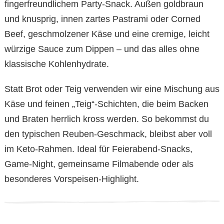
fingerfreundlichem Party-Snack. Außen goldbraun
und knusprig, innen zartes Pastrami oder Corned
Beef, geschmolzener Käse und eine cremige, leicht
würzige Sauce zum Dippen – und das alles ohne
klassische Kohlenhydrate.
Statt Brot oder Teig verwenden wir eine Mischung aus
Käse und feinen „Teig“-Schichten, die beim Backen
und Braten herrlich kross werden. So bekommst du
den typischen Reuben-Geschmack, bleibst aber voll
im Keto-Rahmen. Ideal für Feierabend-Snacks,
Game-Night, gemeinsame Filmabende oder als
besonderes Vorspeisen-Highlight.