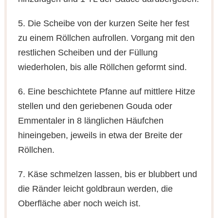
5. Die Scheibe von der kurzen Seite her fest
zu einem Röllchen aufrollen. Vorgang mit den
restlichen Scheiben und der Füllung
wiederholen, bis alle Röllchen geformt sind.
6. Eine beschichtete Pfanne auf mittlere Hitze
stellen und den geriebenen Gouda oder
Emmentaler in 8 länglichen Häufchen
hineingeben, jeweils in etwa der Breite der
Röllchen.
7. Käse schmelzen lassen, bis er blubbert und
die Ränder leicht goldbraun werden, die
Oberfläche aber noch weich ist.