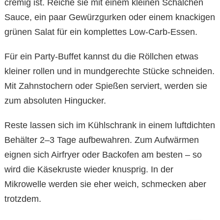
cremig ist. Reiche sie mit einem kleinen Schälchen
Sauce, ein paar Gewürzgurken oder einem knackigen
grünen Salat für ein komplettes Low-Carb-Essen.
Für ein Party-Buffet kannst du die Röllchen etwas
kleiner rollen und in mundgerechte Stücke schneiden.
Mit Zahnstochern oder Spießen serviert, werden sie
zum absoluten Hingucker.
Reste lassen sich im Kühlschrank in einem luftdichten
Behälter 2–3 Tage aufbewahren. Zum Aufwärmen
eignen sich Airfryer oder Backofen am besten – so
wird die Käsekruste wieder knusprig. In der
Mikrowelle werden sie eher weich, schmecken aber
trotzdem.