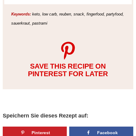
Keywords:
keto, low carb, reuben, snack, fingerfood, partyfood,
sauerkraut, pastrami
SAVE THIS RECIPE ON
PINTEREST FOR LATER
Speichern Sie dieses Rezept auf:
Pinterest
Facebook