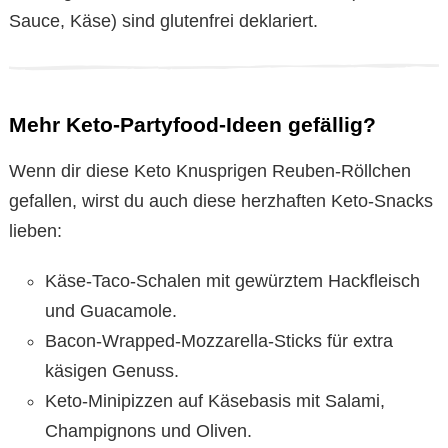
Sauce, Käse) sind glutenfrei deklariert.
Mehr Keto-Partyfood-Ideen gefällig?
Wenn dir diese Keto Knusprigen Reuben-Röllchen
gefallen, wirst du auch diese herzhaften Keto-Snacks
lieben:
Käse-Taco-Schalen mit gewürztem Hackfleisch
und Guacamole.
Bacon-Wrapped-Mozzarella-Sticks für extra
käsigen Genuss.
Keto-Minipizzen auf Käsebasis mit Salami,
Champignons und Oliven.