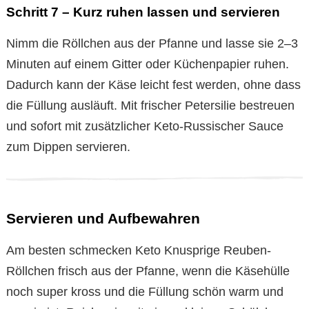
Schritt 7 – Kurz ruhen lassen und servieren
Nimm die Röllchen aus der Pfanne und lasse sie 2–3
Minuten auf einem Gitter oder Küchenpapier ruhen.
Dadurch kann der Käse leicht fest werden, ohne dass
die Füllung ausläuft. Mit frischer Petersilie bestreuen
und sofort mit zusätzlicher Keto-Russischer Sauce
zum Dippen servieren.
Servieren und Aufbewahren
Am besten schmecken Keto Knusprige Reuben-
Röllchen frisch aus der Pfanne, wenn die Käsehülle
noch super kross und die Füllung schön warm und