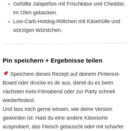
Gefüllte Jalapeños mit Frischkäse und Cheddar,
im Ofen gebacken.
Low-Carb-Hotdog-Röllchen mit Käsehülle und
würzigen Würstchen.
Pin speichern + Ergebnisse teilen
Speichere dieses Rezept auf deinem Pinterest-
Board oder drucke es dir aus, damit du es beim
nächsten Keto-Filmabend oder zur Party schnell
wiederfindest.
Und lass mich gerne wissen, wie deine Version
geworden ist: Hast du eine andere Käsesorte
ausprobiert, das Fleisch getauscht oder mit scharfer