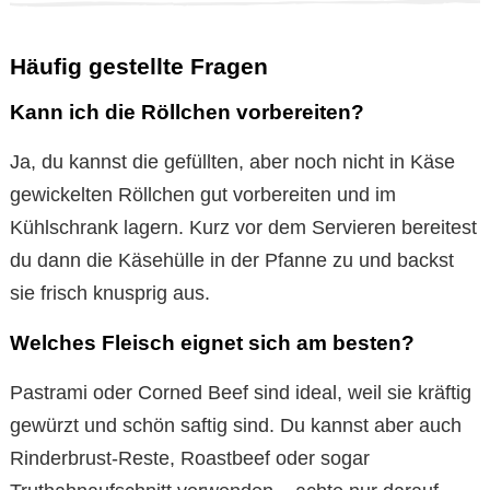
Häufig gestellte Fragen
Kann ich die Röllchen vorbereiten?
Ja, du kannst die gefüllten, aber noch nicht in Käse
gewickelten Röllchen gut vorbereiten und im
Kühlschrank lagern. Kurz vor dem Servieren bereitest
du dann die Käsehülle in der Pfanne zu und backst
sie frisch knusprig aus.
Welches Fleisch eignet sich am besten?
Pastrami oder Corned Beef sind ideal, weil sie kräftig
gewürzt und schön saftig sind. Du kannst aber auch
Rinderbrust-Reste, Roastbeef oder sogar