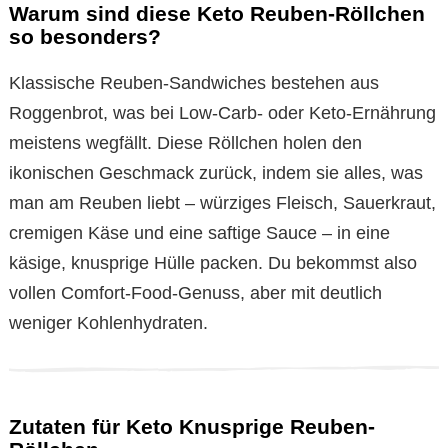
Warum sind diese Keto Reuben-Röllchen
so besonders?
Klassische Reuben-Sandwiches bestehen aus
Roggenbrot, was bei Low-Carb- oder Keto-Ernährung
meistens wegfällt. Diese Röllchen holen den
ikonischen Geschmack zurück, indem sie alles, was
man am Reuben liebt – würziges Fleisch, Sauerkraut,
cremigen Käse und eine saftige Sauce – in eine
käsige, knusprige Hülle packen. Du bekommst also
vollen Comfort-Food-Genuss, aber mit deutlich
weniger Kohlenhydraten.
Zutaten für Keto Knusprige Reuben-