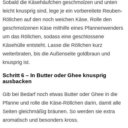
Sobald die Käsehäufchen geschmolzen und unten
leicht knusprig sind, lege je ein vorbereitete Reuben-
Röllchen auf den noch weichen Käse. Rolle den
geschmolzenen Käse mithilfe eines Pfannenwenders
um das Röllchen, sodass eine geschlossene
Käsehülle entsteht. Lasse die Röllchen kurz
weiterbraten, bis die Außenseite goldbraun und
knusprig ist.
Schritt 6 – In Butter oder Ghee knusprig
ausbacken
Gib bei Bedarf noch etwas Butter oder Ghee in die
Pfanne und rolle die Käse-Röllchen darin, damit alle
Seiten gleichmäßig bräunen. So werden sie extra
aromatisch und besonders kross.