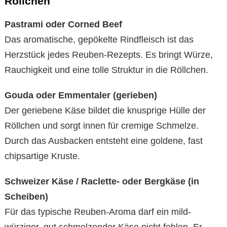
Röllchen
Pastrami oder Corned Beef
Das aromatische, gepökelte Rindfleisch ist das
Herzstück jedes Reuben-Rezepts. Es bringt Würze,
Rauchigkeit und eine tolle Struktur in die Röllchen.
Gouda oder Emmentaler (gerieben)
Der geriebene Käse bildet die knusprige Hülle der
Röllchen und sorgt innen für cremige Schmelze.
Durch das Ausbacken entsteht eine goldene, fast
chipsartige Kruste.
Schweizer Käse / Raclette- oder Bergkäse (in
Scheiben)
Für das typische Reuben-Aroma darf ein mild-