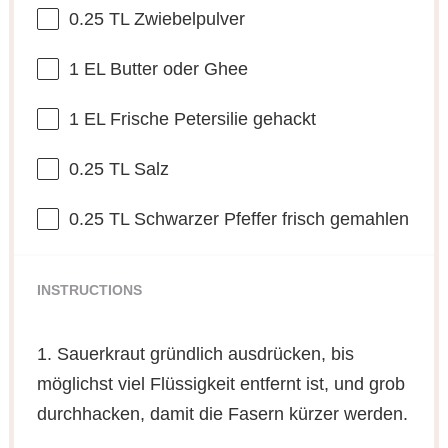
0.25
TL Zwiebelpulver
1
EL Butter oder Ghee
1
EL Frische Petersilie gehackt
0.25
TL Salz
0.25
TL Schwarzer Pfeffer frisch gemahlen
INSTRUCTIONS
1. Sauerkraut gründlich ausdrücken, bis
möglichst viel Flüssigkeit entfernt ist, und grob
durchhacken, damit die Fasern kürzer werden.