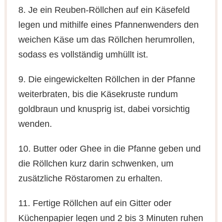
8. Je ein Reuben-Röllchen auf ein Käsefeld
legen und mithilfe eines Pfannenwenders den
weichen Käse um das Röllchen herumrollen,
sodass es vollständig umhüllt ist.
9. Die eingewickelten Röllchen in der Pfanne
weiterbraten, bis die Käsekruste rundum
goldbraun und knusprig ist, dabei vorsichtig
wenden.
10. Butter oder Ghee in die Pfanne geben und
die Röllchen kurz darin schwenken, um
zusätzliche Röstaromen zu erhalten.
11. Fertige Röllchen auf ein Gitter oder
Küchenpapier legen und 2 bis 3 Minuten ruhen