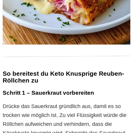
So bereitest du Keto Knusprige Reuben-
Röllchen zu
Schritt 1 – Sauerkraut vorbereiten
Drücke das Sauerkraut gründlich aus, damit es so
trocken wie möglich ist. Zu viel Flüssigkeit würde die
Röllchen aufweichen und verhindern, dass die
Käsekruste knusprig wird. Schneide das Sauerkraut