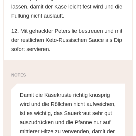
lassen, damit der Käse leicht fest wird und die
Füllung nicht ausläuft.
12. Mit gehackter Petersilie bestreuen und mit
der restlichen Keto-Russischen Sauce als Dip
sofort servieren.
NOTES
Damit die Käsekruste richtig knusprig
wird und die Röllchen nicht aufweichen,
ist es wichtig, das Sauerkraut sehr gut
auszudrücken und die Pfanne nur auf
mittlerer Hitze zu verwenden, damit der