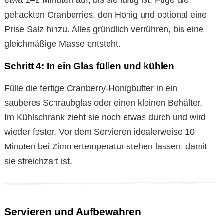
gehackten Cranberries, den Honig und optional eine
Prise Salz hinzu. Alles gründlich verrühren, bis eine
gleichmäßige Masse entsteht.
Schritt 4: In ein Glas füllen und kühlen
Fülle die fertige Cranberry-Honigbutter in ein
sauberes Schraubglas oder einen kleinen Behälter.
Im Kühlschrank zieht sie noch etwas durch und wird
wieder fester. Vor dem Servieren idealerweise 10
Minuten bei Zimmertemperatur stehen lassen, damit
sie streichzart ist.
Servieren und Aufbewahren