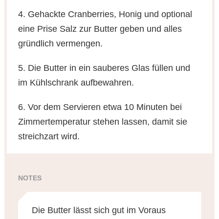
4. Gehackte Cranberries, Honig und optional
eine Prise Salz zur Butter geben und alles
gründlich vermengen.
5. Die Butter in ein sauberes Glas füllen und
im Kühlschrank aufbewahren.
6. Vor dem Servieren etwa 10 Minuten bei
Zimmertemperatur stehen lassen, damit sie
streichzart wird.
NOTES
Die Butter lässt sich gut im Voraus