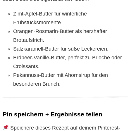
Zimt-Apfel-Butter für winterliche
Frühstücksmomente.
Orangen-Rosmarin-Butter als herzhafter
Brotaufstrich.
Salzkaramell-Butter für süße Leckereien.
Erdbeer-Vanille-Butter, perfekt zu Brioche oder
Croissants.
Pekannuss-Butter mit Ahornsirup für den
besonderen Brunch.
Pin speichern + Ergebnisse teilen
Speichere dieses Rezept auf deinem Pinterest-