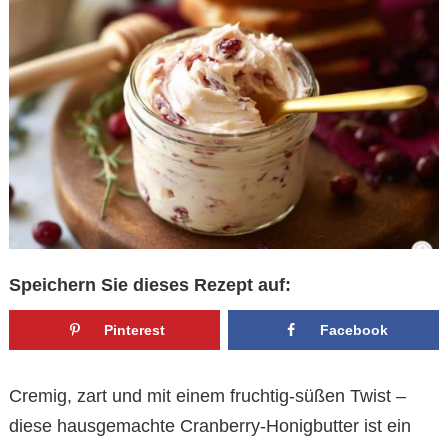
Speichern Sie dieses Rezept auf:
Pinterest
Facebook
Cremig, zart und mit einem fruchtig-süßen Twist –
diese hausgemachte Cranberry-Honigbutter ist ein