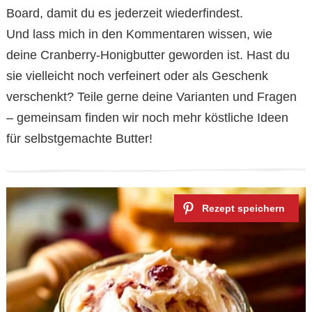
Board, damit du es jederzeit wiederfindest.
Und lass mich in den Kommentaren wissen, wie
deine Cranberry-Honigbutter geworden ist. Hast du
sie vielleicht noch verfeinert oder als Geschenk
verschenkt? Teile gerne deine Varianten und Fragen
– gemeinsam finden wir noch mehr köstliche Ideen
für selbstgemachte Butter!