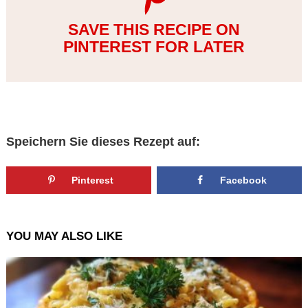
SAVE THIS RECIPE ON
PINTEREST FOR LATER
Speichern Sie dieses Rezept auf:
Pinterest
Facebook
YOU MAY ALSO LIKE