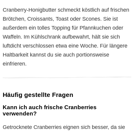
Cranberry-Honigbutter schmeckt köstlich auf frischen
Brötchen, Croissants, Toast oder Scones. Sie ist
außerdem ein tolles Topping für Pfannkuchen oder
Waffeln. Im Kühlschrank aufbewahrt, hält sie sich
luftdicht verschlossen etwa eine Woche. Für längere
Haltbarkeit kannst du sie auch portionsweise
einfrieren.
Häufig gestellte Fragen
Kann ich auch frische Cranberries
verwenden?
Getrocknete Cranberries eignen sich besser, da sie