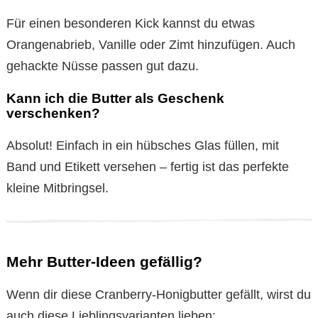
Für einen besonderen Kick kannst du etwas
Orangenabrieb, Vanille oder Zimt hinzufügen. Auch
gehackte Nüsse passen gut dazu.
Kann ich die Butter als Geschenk
verschenken?
Absolut! Einfach in ein hübsches Glas füllen, mit
Band und Etikett versehen – fertig ist das perfekte
kleine Mitbringsel.
Mehr Butter-Ideen gefällig?
Wenn dir diese Cranberry-Honigbutter gefällt, wirst du
auch diese Lieblingsvarianten lieben: