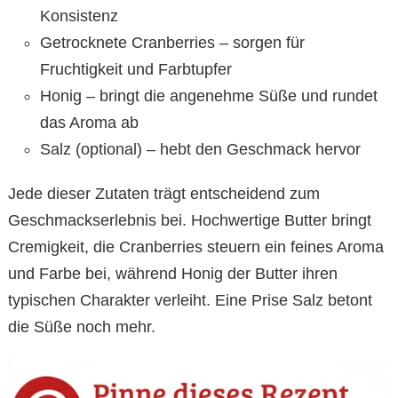
Konsistenz
Getrocknete Cranberries – sorgen für
Fruchtigkeit und Farbtupfer
Honig – bringt die angenehme Süße und rundet
das Aroma ab
Salz (optional) – hebt den Geschmack hervor
Jede dieser Zutaten trägt entscheidend zum
Geschmackserlebnis bei. Hochwertige Butter bringt
Cremigkeit, die Cranberries steuern ein feines Aroma
und Farbe bei, während Honig der Butter ihren
typischen Charakter verleiht. Eine Prise Salz betont
die Süße noch mehr.