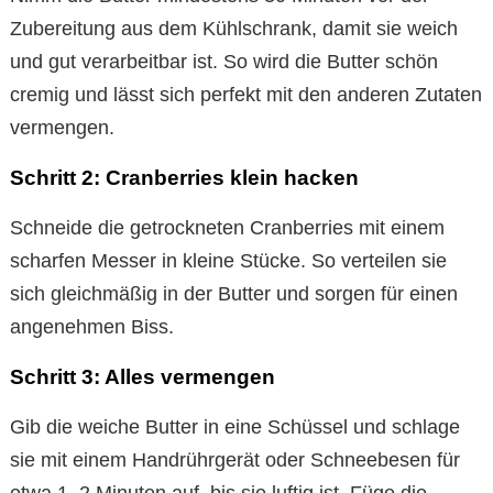
Zubereitung aus dem Kühlschrank, damit sie weich
und gut verarbeitbar ist. So wird die Butter schön
cremig und lässt sich perfekt mit den anderen Zutaten
vermengen.
Schritt 2: Cranberries klein hacken
Schneide die getrockneten Cranberries mit einem
scharfen Messer in kleine Stücke. So verteilen sie
sich gleichmäßig in der Butter und sorgen für einen
angenehmen Biss.
Schritt 3: Alles vermengen
Gib die weiche Butter in eine Schüssel und schlage
sie mit einem Handrührgerät oder Schneebesen für
etwa 1–2 Minuten auf, bis sie luftig ist. Füge die