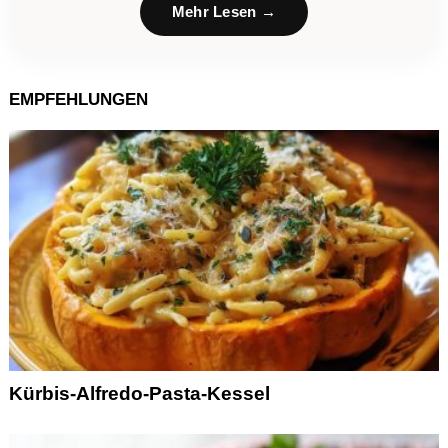
Mehr Lesen →
EMPFEHLUNGEN
Kürbis-Alfredo-Pasta-Kessel