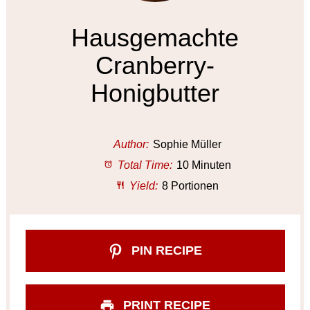
Hausgemachte
Cranberry-
Honigbutter
Author:
Sophie Müller
Total Time:
10 Minuten
Yield:
8 Portionen
PIN RECIPE
PRINT RECIPE