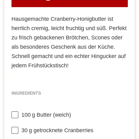
Hausgemachte Cranberry-Honigbutter ist
herrlich cremig, leicht fruchtig und süß. Perfekt
zu frisch gebackenen Brötchen, Scones oder
als besonderes Geschenk aus der Küche.
Schnell gemacht und ein echter Hingucker auf
jedem Frühstückstisch!
INGREDIENTS
100
g Butter (weich)
30
g getrocknete Cranberries