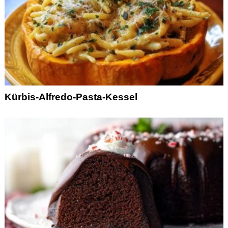
Kürbis-Alfredo-Pasta-Kessel