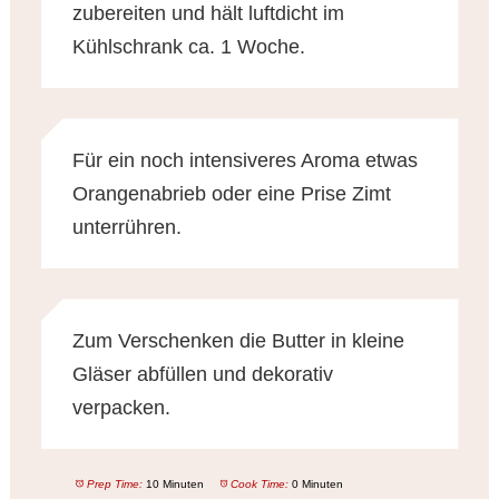
zubereiten und hält luftdicht im
Kühlschrank ca. 1 Woche.
Für ein noch intensiveres Aroma etwas
Orangenabrieb oder eine Prise Zimt
unterrühren.
Zum Verschenken die Butter in kleine
Gläser abfüllen und dekorativ
verpacken.
Prep Time:
10 Minuten
Cook Time:
0 Minuten