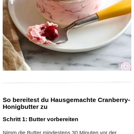
So bereitest du Hausgemachte Cranberry-
Honigbutter zu
Schritt 1: Butter vorbereiten
Nimm die Butter mindestens 30 Minuten vor der