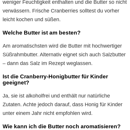
weniger Feuchtigkeit enthalten und die Butter so nicht
verwässern. Frische Cranberries solltest du vorher
leicht kochen und süßen.
Welche Butter ist am besten?
Am aromatischsten wird die Butter mit hochwertiger
Süßrahmbutter. Alternativ eignet sich auch Salzbutter
– dann das Salz im Rezept weglassen.
Ist die Cranberry-Honigbutter für Kinder
geeignet?
Ja, sie ist alkoholfrei und enthält nur natürliche
Zutaten. Achte jedoch darauf, dass Honig für Kinder
unter einem Jahr nicht empfohlen wird.
Wie kann ich die Butter noch aromatisieren?