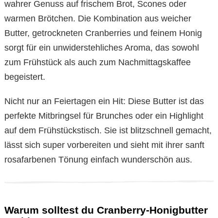
wahrer Genuss auf frischem Brot, Scones oder
warmen Brötchen. Die Kombination aus weicher
Butter, getrockneten Cranberries und feinem Honig
sorgt für ein unwiderstehliches Aroma, das sowohl
zum Frühstück als auch zum Nachmittagskaffee
begeistert.
Nicht nur an Feiertagen ein Hit: Diese Butter ist das
perfekte Mitbringsel für Brunches oder ein Highlight
auf dem Frühstückstisch. Sie ist blitzschnell gemacht,
lässt sich super vorbereiten und sieht mit ihrer sanft
rosafarbenen Tönung einfach wunderschön aus.
Warum solltest du Cranberry-Honigbutter