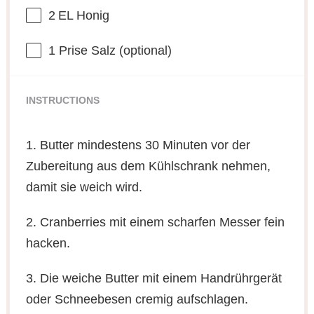
2
EL Honig
1
Prise Salz (optional)
INSTRUCTIONS
1. Butter mindestens 30 Minuten vor der
Zubereitung aus dem Kühlschrank nehmen,
damit sie weich wird.
2. Cranberries mit einem scharfen Messer fein
hacken.
3. Die weiche Butter mit einem Handrührgerät
oder Schneebesen cremig aufschlagen.