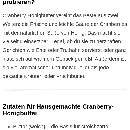
probieren?
Cranberry-Honigbutter vereint das Beste aus zwei
Welten: die Frische und leichte Säure der Cranberries
mit der natürlichen Süße von Honig. Das macht sie
vielseitig einsetzbar – egal, ob du sie zu herzhaften
Gerichten wie Ente oder Truthahn servierst oder ganz
klassisch auf warmem Gebäck genießt. Außerdem ist
sie viel aromatischer und individueller als jede
gekaufte Kräuter- oder Fruchtbutter.
Zutaten für Hausgemachte Cranberry-
Honigbutter
Butter (weich) – die Basis für streichzarte