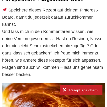
Speichere dieses Rezept auf deinem Pinterest-
Board, damit du jederzeit darauf zurückkommen
kannst.
Und lass mich in den Kommentaren wissen, wie
deine Version geworden ist. Hast du Rosinen, Nüsse
oder vielleicht Schokostückchen hinzugefügt? Oder
ganz klassisch gebacken? Ich freue mich immer zu
hören, wie andere diese Rezepte für sich anpassen.
Fragen sind auch willkommen – lass uns gemeinsam
besser backen.