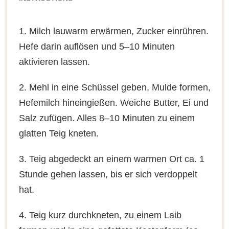
1. Milch lauwarm erwärmen, Zucker einrühren.
Hefe darin auflösen und 5–10 Minuten
aktivieren lassen.
2. Mehl in eine Schüssel geben, Mulde formen,
Hefemilch hineingießen. Weiche Butter, Ei und
Salz zufügen. Alles 8–10 Minuten zu einem
glatten Teig kneten.
3. Teig abgedeckt an einem warmen Ort ca. 1
Stunde gehen lassen, bis er sich verdoppelt
hat.
4. Teig kurz durchkneten, zu einem Laib