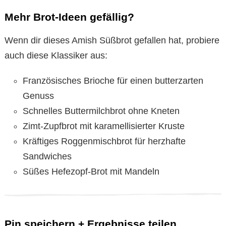
Mehr Brot-Ideen gefällig?
Wenn dir dieses Amish Süßbrot gefallen hat, probiere
auch diese Klassiker aus:
Französisches Brioche für einen butterzarten
Genuss
Schnelles Buttermilchbrot ohne Kneten
Zimt-Zupfbrot mit karamellisierter Kruste
Kräftiges Roggenmischbrot für herzhafte
Sandwiches
Süßes Hefezopf-Brot mit Mandeln
Pin speichern + Ergebnisse teilen