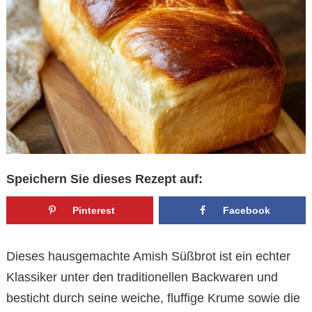
Speichern Sie dieses Rezept auf:
Pinterest
Facebook
Dieses hausgemachte Amish Süßbrot ist ein echter
Klassiker unter den traditionellen Backwaren und
besticht durch seine weiche, fluffige Krume sowie die