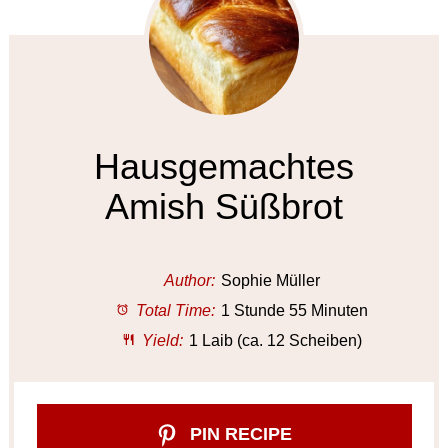
Hausgemachtes
Amish Süßbrot
Author:
Sophie Müller
Total Time:
1 Stunde 55 Minuten
Yield:
1 Laib (ca. 12 Scheiben)
PIN RECIPE