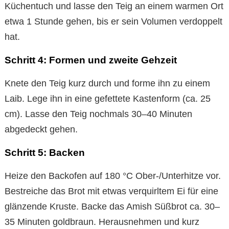
Küchentuch und lasse den Teig an einem warmen Ort
etwa 1 Stunde gehen, bis er sein Volumen verdoppelt
hat.
Schritt 4: Formen und zweite Gehzeit
Knete den Teig kurz durch und forme ihn zu einem
Laib. Lege ihn in eine gefettete Kastenform (ca. 25
cm). Lasse den Teig nochmals 30–40 Minuten
abgedeckt gehen.
Schritt 5: Backen
Heize den Backofen auf 180 °C Ober-/Unterhitze vor.
Bestreiche das Brot mit etwas verquirltem Ei für eine
glänzende Kruste. Backe das Amish Süßbrot ca. 30–
35 Minuten goldbraun. Herausnehmen und kurz