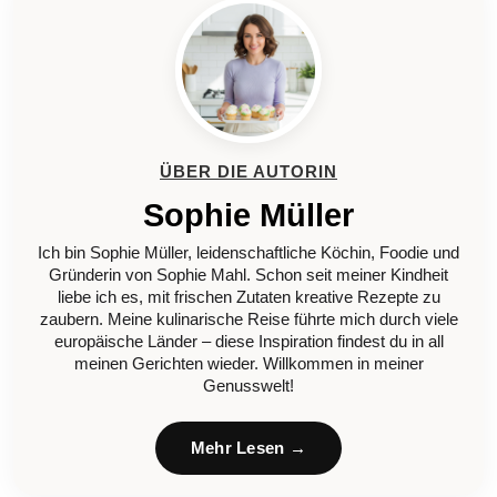
ÜBER DIE AUTORIN
Sophie Müller
Ich bin Sophie Müller, leidenschaftliche Köchin, Foodie und
Gründerin von Sophie Mahl. Schon seit meiner Kindheit
liebe ich es, mit frischen Zutaten kreative Rezepte zu
zaubern. Meine kulinarische Reise führte mich durch viele
europäische Länder – diese Inspiration findest du in all
meinen Gerichten wieder. Willkommen in meiner
Genusswelt!
Mehr Lesen →