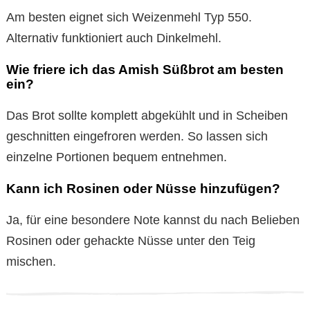
Am besten eignet sich Weizenmehl Typ 550.
Alternativ funktioniert auch Dinkelmehl.
Wie friere ich das Amish Süßbrot am besten
ein?
Das Brot sollte komplett abgekühlt und in Scheiben
geschnitten eingefroren werden. So lassen sich
einzelne Portionen bequem entnehmen.
Kann ich Rosinen oder Nüsse hinzufügen?
Ja, für eine besondere Note kannst du nach Belieben
Rosinen oder gehackte Nüsse unter den Teig
mischen.