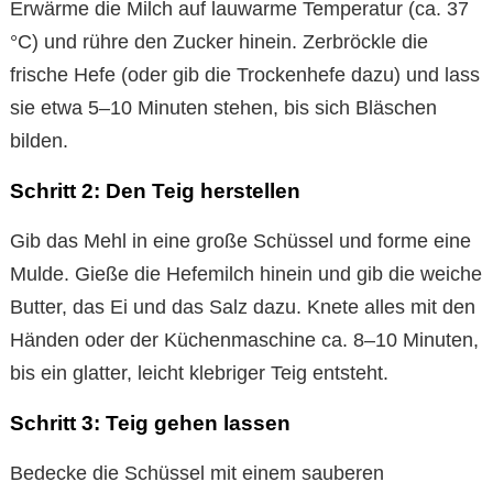
Erwärme die Milch auf lauwarme Temperatur (ca. 37
°C) und rühre den Zucker hinein. Zerbröckle die
frische Hefe (oder gib die Trockenhefe dazu) und lass
sie etwa 5–10 Minuten stehen, bis sich Bläschen
bilden.
Schritt 2: Den Teig herstellen
Gib das Mehl in eine große Schüssel und forme eine
Mulde. Gieße die Hefemilch hinein und gib die weiche
Butter, das Ei und das Salz dazu. Knete alles mit den
Händen oder der Küchenmaschine ca. 8–10 Minuten,
bis ein glatter, leicht klebriger Teig entsteht.
Schritt 3: Teig gehen lassen
Bedecke die Schüssel mit einem sauberen