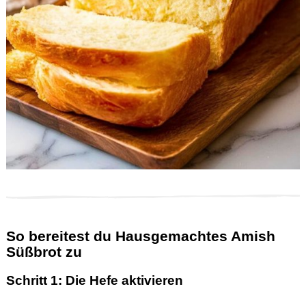
So bereitest du Hausgemachtes Amish
Süßbrot zu
Schritt 1: Die Hefe aktivieren