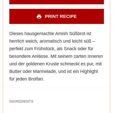
PRINT RECIPE
Dieses hausgemachte Amish Süßbrot ist
herrlich weich, aromatisch und leicht süß –
perfekt zum Frühstück, als Snack oder für
besondere Anlässe. Mit seinem zarten Inneren
und der goldenen Kruste schmeckt es pur, mit
Butter oder Marmelade, und ist ein Highlight
für jeden Brotfan.
INGREDIENTS