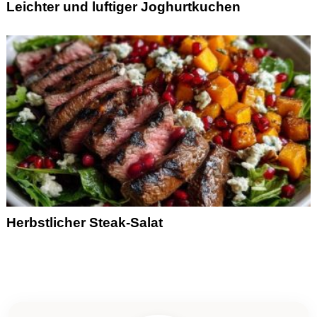
Leichter und luftiger Joghurtkuchen
Herbstlicher Steak-Salat