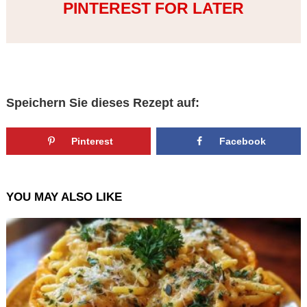
PINTEREST FOR LATER
Speichern Sie dieses Rezept auf:
Pinterest
Facebook
YOU MAY ALSO LIKE