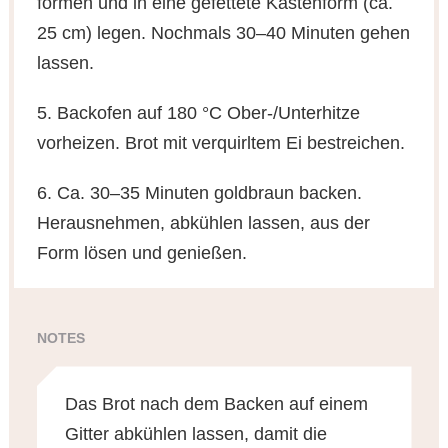
formen und in eine gefettete Kastenform (ca.
25 cm) legen. Nochmals 30–40 Minuten gehen
lassen.
5. Backofen auf 180 °C Ober-/Unterhitze
vorheizen. Brot mit verquirltem Ei bestreichen.
6. Ca. 30–35 Minuten goldbraun backen.
Herausnehmen, abkühlen lassen, aus der
Form lösen und genießen.
NOTES
Das Brot nach dem Backen auf einem
Gitter abkühlen lassen, damit die