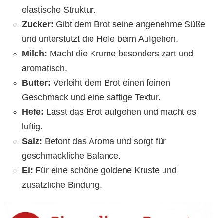
elastische Struktur.
Zucker:
Gibt dem Brot seine angenehme Süße
und unterstützt die Hefe beim Aufgehen.
Milch:
Macht die Krume besonders zart und
aromatisch.
Butter:
Verleiht dem Brot einen feinen
Geschmack und eine saftige Textur.
Hefe:
Lässt das Brot aufgehen und macht es
luftig.
Salz:
Betont das Aroma und sorgt für
geschmackliche Balance.
Ei:
Für eine schöne goldene Kruste und
zusätzliche Bindung.