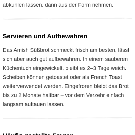
abkühlen lassen, dann aus der Form nehmen.
Servieren und Aufbewahren
Das Amish Süßbrot schmeckt frisch am besten, lässt
sich aber auch gut aufbewahren. In einem sauberen
Küchentuch eingewickelt, bleibt es 2–3 Tage weich.
Scheiben können getoastet oder als French Toast
weiterverwendet werden. Eingefroren bleibt das Brot
bis zu 2 Monate haltbar – vor dem Verzehr einfach
langsam auftauen lassen.