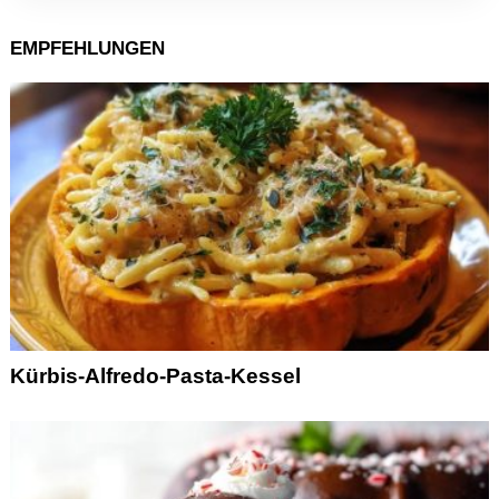
EMPFEHLUNGEN
Kürbis-Alfredo-Pasta-Kessel