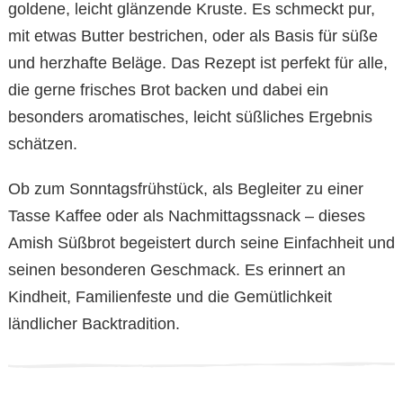
goldene, leicht glänzende Kruste. Es schmeckt pur,
mit etwas Butter bestrichen, oder als Basis für süße
und herzhafte Beläge. Das Rezept ist perfekt für alle,
die gerne frisches Brot backen und dabei ein
besonders aromatisches, leicht süßliches Ergebnis
schätzen.
Ob zum Sonntagsfrühstück, als Begleiter zu einer
Tasse Kaffee oder als Nachmittagssnack – dieses
Amish Süßbrot begeistert durch seine Einfachheit und
seinen besonderen Geschmack. Es erinnert an
Kindheit, Familienfeste und die Gemütlichkeit
ländlicher Backtradition.