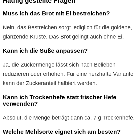
Häufig gestellte Fragen
Muss ich das Brot mit Ei bestreichen?
Nein, das Bestreichen sorgt lediglich für die goldene,
glänzende Kruste. Das Brot gelingt auch ohne Ei.
Kann ich die Süße anpassen?
Ja, die Zuckermenge lässt sich nach Belieben
reduzieren oder erhöhen. Für eine herzhafte Variante
kann der Zuckeranteil halbiert werden.
Kann ich Trockenhefe statt frischer Hefe
verwenden?
Absolut, die Menge beträgt dann ca. 7 g Trockenhefe.
Welche Mehlsorte eignet sich am besten?