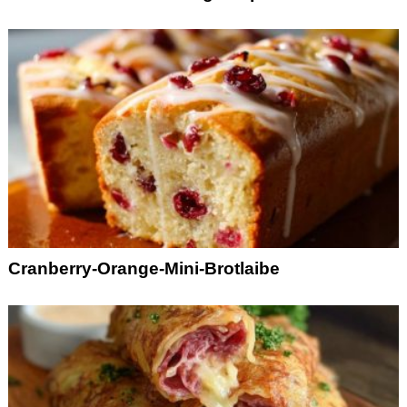
Cranberry-Orange-Mini-Brotlaibe