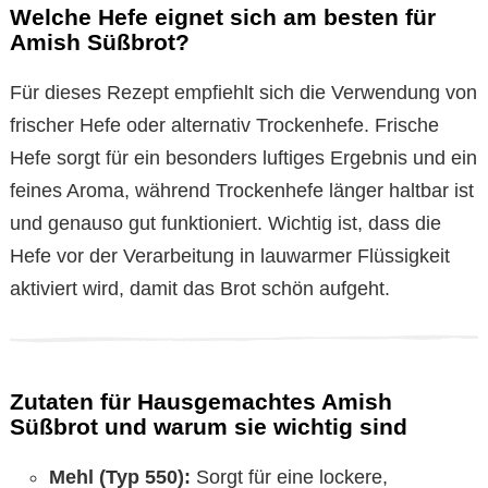
Welche Hefe eignet sich am besten für
Amish Süßbrot?
Für dieses Rezept empfiehlt sich die Verwendung von
frischer Hefe oder alternativ Trockenhefe. Frische
Hefe sorgt für ein besonders luftiges Ergebnis und ein
feines Aroma, während Trockenhefe länger haltbar ist
und genauso gut funktioniert. Wichtig ist, dass die
Hefe vor der Verarbeitung in lauwarmer Flüssigkeit
aktiviert wird, damit das Brot schön aufgeht.
Zutaten für Hausgemachtes Amish
Süßbrot und warum sie wichtig sind
Mehl (Typ 550):
Sorgt für eine lockere,