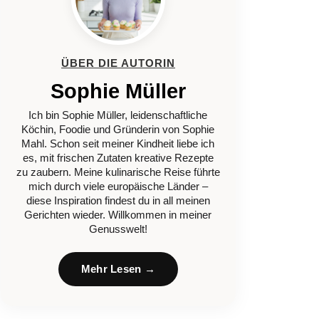
ÜBER DIE AUTORIN
Sophie Müller
Ich bin Sophie Müller, leidenschaftliche
Köchin, Foodie und Gründerin von Sophie
Mahl. Schon seit meiner Kindheit liebe ich
es, mit frischen Zutaten kreative Rezepte
zu zaubern. Meine kulinarische Reise führte
mich durch viele europäische Länder –
diese Inspiration findest du in all meinen
Gerichten wieder. Willkommen in meiner
Genusswelt!
Mehr Lesen →