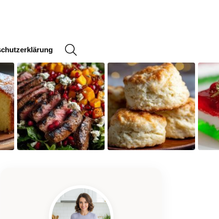
SEARCH
chutzerklärung