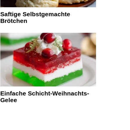
Saftige Selbstgemachte
Brötchen
Einfache Schicht-Weihnachts-
Gelee