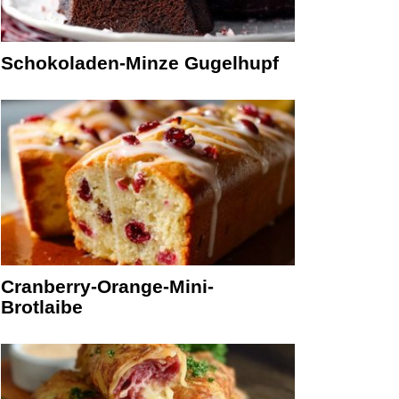
Schokoladen-Minze Gugelhupf
Cranberry-Orange-Mini-
Brotlaibe