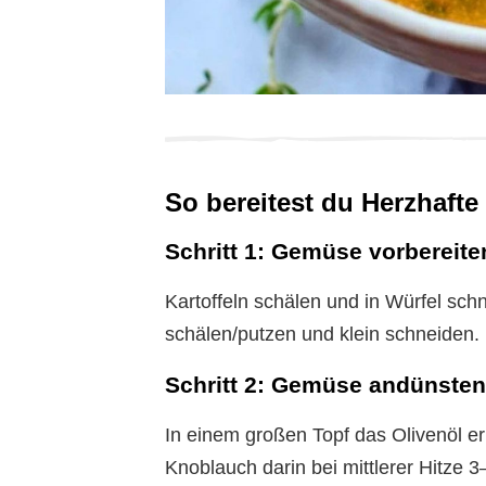
So bereitest du Herzhaft
Schritt 1: Gemüse vorbereite
Kartoffeln schälen und in Würfel sch
schälen/putzen und klein schneiden.
Schritt 2: Gemüse andünsten
In einem großen Topf das Olivenöl er
Knoblauch darin bei mittlerer Hitze 