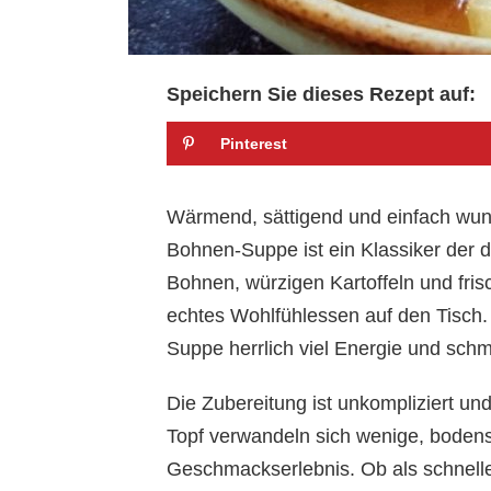
Speichern Sie dieses Rezept auf:
Pinterest
Wärmend, sättigend und einfach wunde
Bohnen-Suppe ist ein Klassiker der
Bohnen, würzigen Kartoffeln und fr
echtes Wohlfühlessen auf den Tisch
Suppe herrlich viel Energie und schm
Die Zubereitung ist unkompliziert un
Topf verwandeln sich wenige, bodens
Geschmackserlebnis. Ob als schnelles