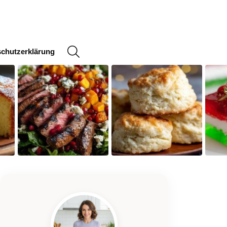
SEARCH
chutzerklärung