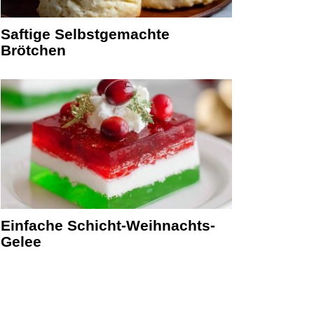
Saftige Selbstgemachte
Brötchen
Einfache Schicht-Weihnachts-
Gelee