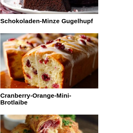
Schokoladen-Minze Gugelhupf
Cranberry-Orange-Mini-
Brotlaibe