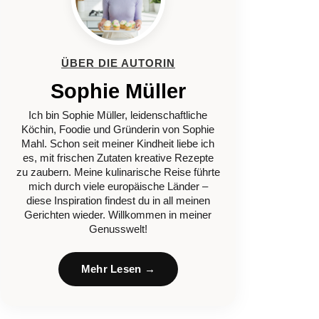
ÜBER DIE AUTORIN
Sophie Müller
Ich bin Sophie Müller, leidenschaftliche
Köchin, Foodie und Gründerin von Sophie
Mahl. Schon seit meiner Kindheit liebe ich
es, mit frischen Zutaten kreative Rezepte
zu zaubern. Meine kulinarische Reise führte
mich durch viele europäische Länder –
diese Inspiration findest du in all meinen
Gerichten wieder. Willkommen in meiner
Genusswelt!
Mehr Lesen →