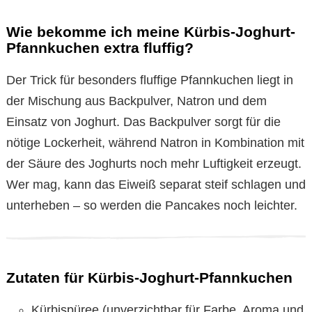
Wie bekomme ich meine Kürbis-Joghurt-
Pfannkuchen extra fluffig?
Der Trick für besonders fluffige Pfannkuchen liegt in
der Mischung aus Backpulver, Natron und dem
Einsatz von Joghurt. Das Backpulver sorgt für die
nötige Lockerheit, während Natron in Kombination mit
der Säure des Joghurts noch mehr Luftigkeit erzeugt.
Wer mag, kann das Eiweiß separat steif schlagen und
unterheben – so werden die Pancakes noch leichter.
Zutaten für Kürbis-Joghurt-Pfannkuchen
Kürbispüree (unverzichtbar für Farbe, Aroma und