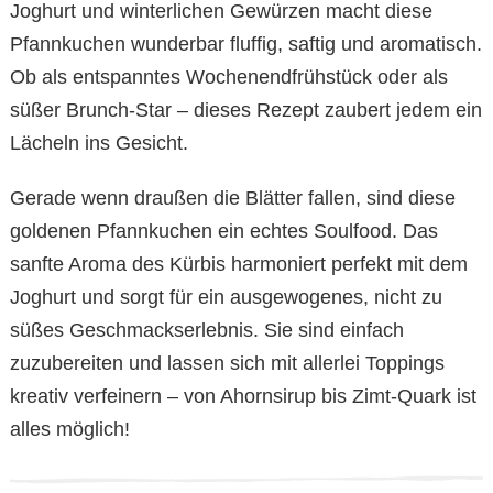
Joghurt und winterlichen Gewürzen macht diese
Pfannkuchen wunderbar fluffig, saftig und aromatisch.
Ob als entspanntes Wochenendfrühstück oder als
süßer Brunch-Star – dieses Rezept zaubert jedem ein
Lächeln ins Gesicht.
Gerade wenn draußen die Blätter fallen, sind diese
goldenen Pfannkuchen ein echtes Soulfood. Das
sanfte Aroma des Kürbis harmoniert perfekt mit dem
Joghurt und sorgt für ein ausgewogenes, nicht zu
süßes Geschmackserlebnis. Sie sind einfach
zuzubereiten und lassen sich mit allerlei Toppings
kreativ verfeinern – von Ahornsirup bis Zimt-Quark ist
alles möglich!