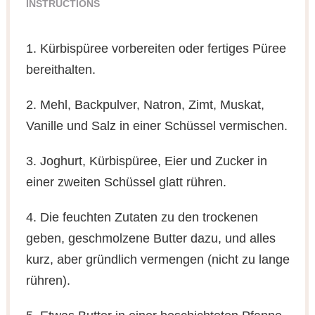
INSTRUCTIONS
1. Kürbispüree vorbereiten oder fertiges Püree
bereithalten.
2. Mehl, Backpulver, Natron, Zimt, Muskat,
Vanille und Salz in einer Schüssel vermischen.
3. Joghurt, Kürbispüree, Eier und Zucker in
einer zweiten Schüssel glatt rühren.
4. Die feuchten Zutaten zu den trockenen
geben, geschmolzene Butter dazu, und alles
kurz, aber gründlich vermengen (nicht zu lange
rühren).