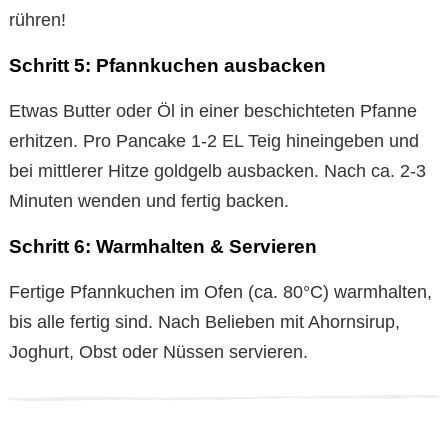
rühren!
Schritt 5: Pfannkuchen ausbacken
Etwas Butter oder Öl in einer beschichteten Pfanne
erhitzen. Pro Pancake 1-2 EL Teig hineingeben und
bei mittlerer Hitze goldgelb ausbacken. Nach ca. 2-3
Minuten wenden und fertig backen.
Schritt 6: Warmhalten & Servieren
Fertige Pfannkuchen im Ofen (ca. 80°C) warmhalten,
bis alle fertig sind. Nach Belieben mit Ahornsirup,
Joghurt, Obst oder Nüssen servieren.