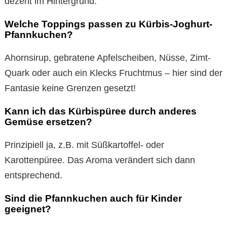
dezent im Hintergrund.
Welche Toppings passen zu Kürbis-Joghurt-
Pfannkuchen?
Ahornsirup, gebratene Apfelscheiben, Nüsse, Zimt-
Quark oder auch ein Klecks Fruchtmus – hier sind der
Fantasie keine Grenzen gesetzt!
Kann ich das Kürbispüree durch anderes
Gemüse ersetzen?
Prinzipiell ja, z.B. mit Süßkartoffel- oder
Karottenpüree. Das Aroma verändert sich dann
entsprechend.
Sind die Pfannkuchen auch für Kinder
geeignet?