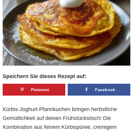
Speichern Sie dieses Rezept auf:
Pinterest
Facebook
Kürbis-Joghurt-Pfannkuchen bringen herbstliche
Gemütlichkeit auf deinen Frühstückstisch! Die
Kombination aus feinem Kürbispüree, cremigem