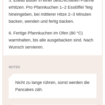
5. Etwas Butter in einer beschichteten Pfanne
erhitzen. Pro Pfannkuchen 1–2 Esslöffel Teig
hineingeben, bei mittlerer Hitze 2–3 Minuten
backen, wenden und fertig backen.
6. Fertige Pfannkuchen im Ofen (80 °C)
warmhalten, bis alle ausgebacken sind. Nach
Wunsch servieren.
NOTES
Nicht zu lange rühren, sonst werden die
Pancakes zäh.