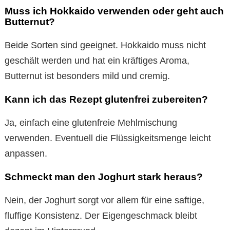
Muss ich Hokkaido verwenden oder geht auch
Butternut?
Beide Sorten sind geeignet. Hokkaido muss nicht
geschält werden und hat ein kräftiges Aroma,
Butternut ist besonders mild und cremig.
Kann ich das Rezept glutenfrei zubereiten?
Ja, einfach eine glutenfreie Mehlmischung
verwenden. Eventuell die Flüssigkeitsmenge leicht
anpassen.
Schmeckt man den Joghurt stark heraus?
Nein, der Joghurt sorgt vor allem für eine saftige,
fluffige Konsistenz. Der Eigengeschmack bleibt