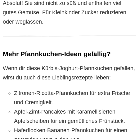
Absolut! Sie sind nicht zu süß und enthalten viel
gutes Gemüse. Für Kleinkinder Zucker reduzieren
oder weglassen.
Mehr Pfannkuchen-Ideen gefällig?
Wenn dir diese Kürbis-Joghurt-Pfannkuchen gefallen,
wirst du auch diese Lieblingsrezepte lieben:
Zitronen-Ricotta-Pfannkuchen für extra Frische
und Cremigkeit.
Apfel-Zimt-Pancakes mit karamellisierten
Apfelscheiben für ein gemütliches Frühstück.
Haferflocken-Bananen-Pfannkuchen für einen