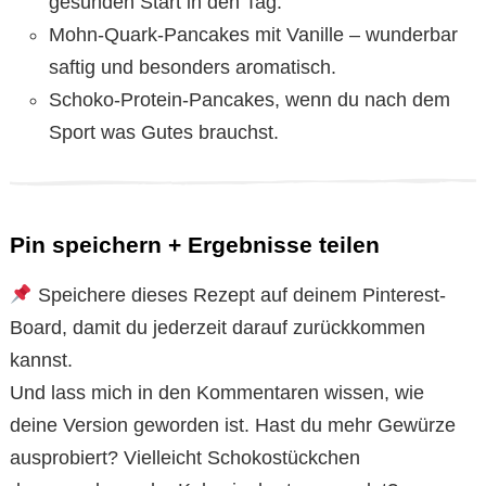
gesunden Start in den Tag.
Mohn-Quark-Pancakes mit Vanille – wunderbar
saftig und besonders aromatisch.
Schoko-Protein-Pancakes, wenn du nach dem
Sport was Gutes brauchst.
Pin speichern + Ergebnisse teilen
Speichere dieses Rezept auf deinem Pinterest-
Board, damit du jederzeit darauf zurückkommen
kannst.
Und lass mich in den Kommentaren wissen, wie
deine Version geworden ist. Hast du mehr Gewürze
ausprobiert? Vielleicht Schokostückchen