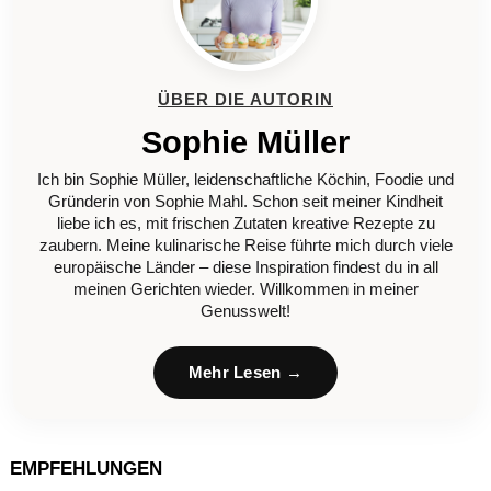
ÜBER DIE AUTORIN
Sophie Müller
Ich bin Sophie Müller, leidenschaftliche Köchin, Foodie und
Gründerin von Sophie Mahl. Schon seit meiner Kindheit
liebe ich es, mit frischen Zutaten kreative Rezepte zu
zaubern. Meine kulinarische Reise führte mich durch viele
europäische Länder – diese Inspiration findest du in all
meinen Gerichten wieder. Willkommen in meiner
Genusswelt!
Mehr Lesen →
EMPFEHLUNGEN