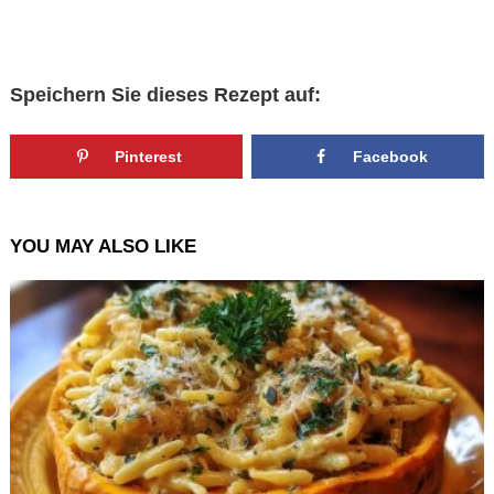
Speichern Sie dieses Rezept auf:
Pinterest
Facebook
YOU MAY ALSO LIKE