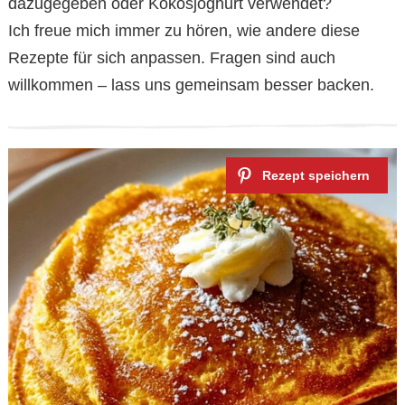
dazugegeben oder Kokosjoghurt verwendet?
Ich freue mich immer zu hören, wie andere diese
Rezepte für sich anpassen. Fragen sind auch
willkommen – lass uns gemeinsam besser backen.