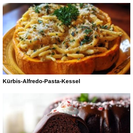
Kürbis-Alfredo-Pasta-Kessel