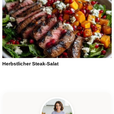
Herbstlicher Steak-Salat