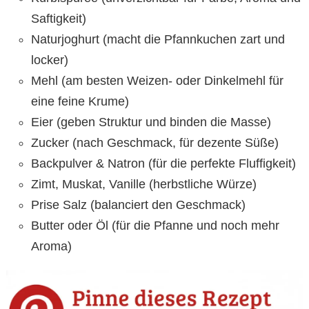
Saftigkeit)
Naturjoghurt (macht die Pfannkuchen zart und
locker)
Mehl (am besten Weizen- oder Dinkelmehl für
eine feine Krume)
Eier (geben Struktur und binden die Masse)
Zucker (nach Geschmack, für dezente Süße)
Backpulver & Natron (für die perfekte Fluffigkeit)
Zimt, Muskat, Vanille (herbstliche Würze)
Prise Salz (balanciert den Geschmack)
Butter oder Öl (für die Pfanne und noch mehr
Aroma)