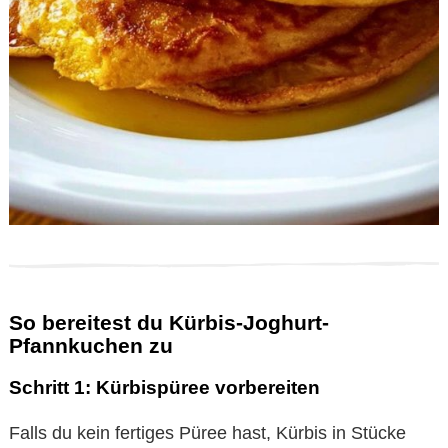
So bereitest du Kürbis-Joghurt-
Pfannkuchen zu
Schritt 1: Kürbispüree vorbereiten
Falls du kein fertiges Püree hast, Kürbis in Stücke