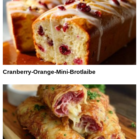
Cranberry-Orange-Mini-Brotlaibe