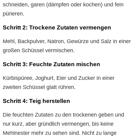
schneiden, garen (dämpfen oder kochen) und fein
pürieren.
Schritt 2: Trockene Zutaten vermengen
Mehl, Backpulver, Natron, Gewürze und Salz in einer
großen Schüssel vermischen.
Schritt 3: Feuchte Zutaten mischen
Kürbispüree, Joghurt, Eier und Zucker in einer
zweiten Schüssel glatt rühren.
Schritt 4: Teig herstellen
Die feuchten Zutaten zu den trockenen geben und
nur kurz, aber gründlich vermengen, bis keine
Mehlnester mehr zu sehen sind. Nicht zu lange