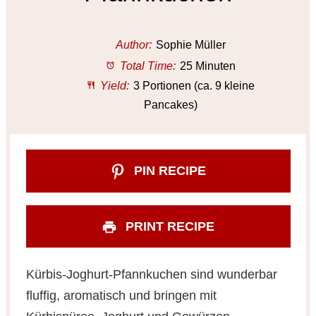
Author:
Sophie Müller
Total Time:
25 Minuten
Yield:
3 Portionen (ca. 9 kleine
Pancakes)
PIN RECIPE
PRINT RECIPE
Kürbis-Joghurt-Pfannkuchen sind wunderbar
fluffig, aromatisch und bringen mit