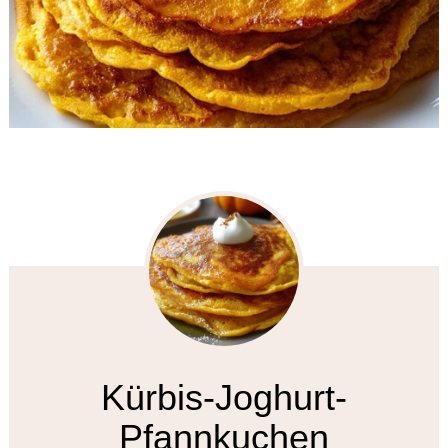
Kürbis-Joghurt-
Pfannkuchen