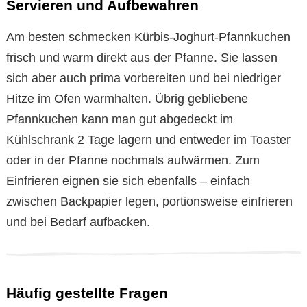
Servieren und Aufbewahren
Am besten schmecken Kürbis-Joghurt-Pfannkuchen
frisch und warm direkt aus der Pfanne. Sie lassen
sich aber auch prima vorbereiten und bei niedriger
Hitze im Ofen warmhalten. Übrig gebliebene
Pfannkuchen kann man gut abgedeckt im
Kühlschrank 2 Tage lagern und entweder im Toaster
oder in der Pfanne nochmals aufwärmen. Zum
Einfrieren eignen sie sich ebenfalls – einfach
zwischen Backpapier legen, portionsweise einfrieren
und bei Bedarf aufbacken.
Häufig gestellte Fragen