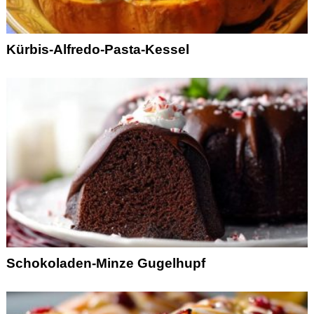
Kürbis-Alfredo-Pasta-Kessel
Schokoladen-Minze Gugelhupf