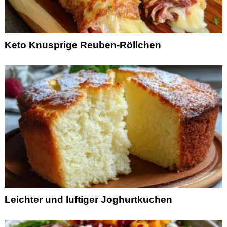
Keto Knusprige Reuben-Röllchen
Leichter und luftiger Joghurtkuchen