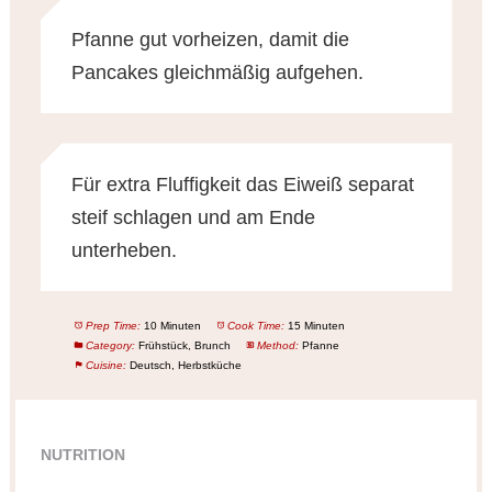
Pfanne gut vorheizen, damit die
Pancakes gleichmäßig aufgehen.
Für extra Fluffigkeit das Eiweiß separat
steif schlagen und am Ende
unterheben.
Prep Time:
10 Minuten
Cook Time:
15 Minuten
Category:
Frühstück, Brunch
Method:
Pfanne
Cuisine:
Deutsch, Herbstküche
NUTRITION