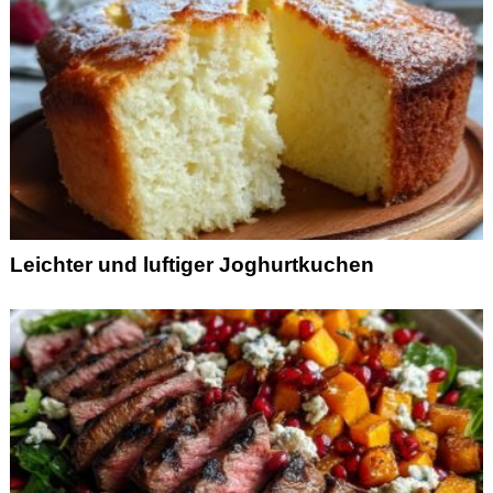
Leichter und luftiger Joghurtkuchen