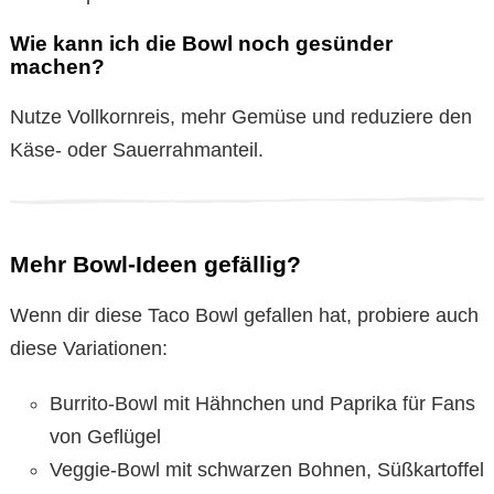
Wie kann ich die Bowl noch gesünder
machen?
Nutze Vollkornreis, mehr Gemüse und reduziere den
Käse- oder Sauerrahmanteil.
Mehr Bowl-Ideen gefällig?
Wenn dir diese Taco Bowl gefallen hat, probiere auch
diese Variationen:
Burrito-Bowl mit Hähnchen und Paprika für Fans
von Geflügel
Veggie-Bowl mit schwarzen Bohnen, Süßkartoffel