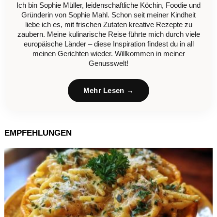
Ich bin Sophie Müller, leidenschaftliche Köchin, Foodie und
Gründerin von Sophie Mahl. Schon seit meiner Kindheit
liebe ich es, mit frischen Zutaten kreative Rezepte zu
zaubern. Meine kulinarische Reise führte mich durch viele
europäische Länder – diese Inspiration findest du in all
meinen Gerichten wieder. Willkommen in meiner
Genusswelt!
Mehr Lesen →
EMPFEHLUNGEN