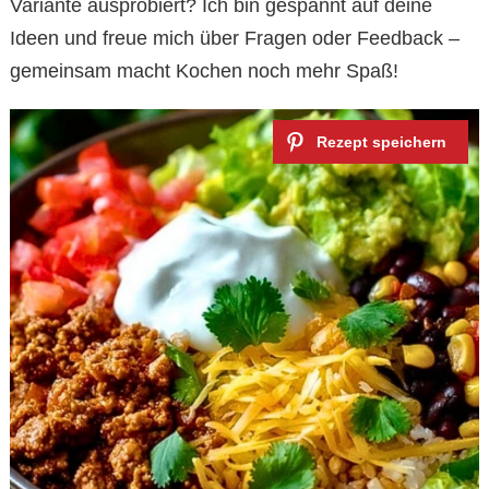
Variante ausprobiert? Ich bin gespannt auf deine
Ideen und freue mich über Fragen oder Feedback –
gemeinsam macht Kochen noch mehr Spaß!