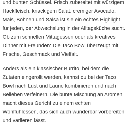
und bunten Schüssel. Frisch zubereitet mit würzigem
Hackfleisch, knackigem Salat, cremiger Avocado,
Mais, Bohnen und Salsa ist sie ein echtes Highlight
für jeden, der Abwechslung in der Alltagsküche sucht.
Ob zum schnellen Mittagessen oder als kreatives
Dinner mit Freunden: Die Taco Bowl überzeugt mit
Frische, Geschmack und Vielfalt.
Anders als ein klassischer Burrito, bei dem die
Zutaten eingerollt werden, kannst du bei der Taco
Bowl nach Lust und Laune kombinieren und nach
Belieben verfeinern. Die bunte Mischung an Aromen
macht dieses Gericht zu einem echten
Wohlfühlessen, das sich auch wunderbar vorbereiten
und variieren lässt.