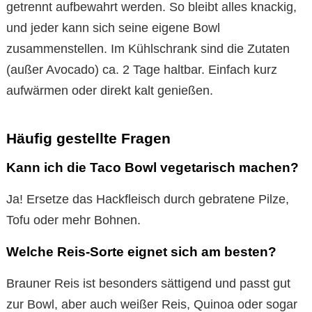
getrennt aufbewahrt werden. So bleibt alles knackig,
und jeder kann sich seine eigene Bowl
zusammenstellen. Im Kühlschrank sind die Zutaten
(außer Avocado) ca. 2 Tage haltbar. Einfach kurz
aufwärmen oder direkt kalt genießen.
Häufig gestellte Fragen
Kann ich die Taco Bowl vegetarisch machen?
Ja! Ersetze das Hackfleisch durch gebratene Pilze,
Tofu oder mehr Bohnen.
Welche Reis-Sorte eignet sich am besten?
Brauner Reis ist besonders sättigend und passt gut
zur Bowl, aber auch weißer Reis, Quinoa oder sogar