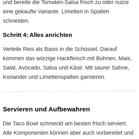
und bereite die Tomaten-Salsa frisch zu oder nutze
eine gekaufte Variante. Limetten in Spalten
schneiden.
Schritt 4: Alles anrichten
Verteile Reis als Basis in die Schüssel. Darauf
kommen das würzige Hackfleisch mit Bohnen, Mais,
Salat, Avocado, Salsa und Käse. Mit saurer Sahne,
Koriander und Limettenspalten garnieren.
Servieren und Aufbewahren
Die Taco Bowl schmeckt am besten frisch serviert.
Alle Komponenten können aber auch vorbereitet und