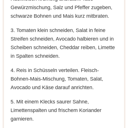
Gewürzmischung, Salz und Pfeffer zugeben,
schwarze Bohnen und Mais kurz mitbraten.
3. Tomaten klein schneiden, Salat in feine
Streifen schneiden, Avocado halbieren und in
Scheiben schneiden, Cheddar reiben, Limette
in Spalten schneiden.
4. Reis in Schüsseln verteilen. Fleisch-
Bohnen-Mais-Mischung, Tomaten, Salat,
Avocado und Käse darauf anrichten.
5. Mit einem Klecks saurer Sahne,
Limettenspalten und frischem Koriander
garnieren.