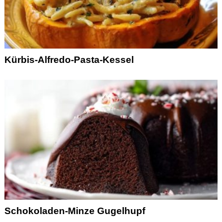
Kürbis-Alfredo-Pasta-Kessel
Schokoladen-Minze Gugelhupf