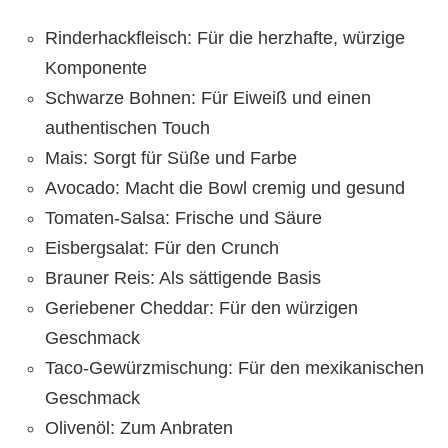
Rinderhackfleisch: Für die herzhafte, würzige
Komponente
Schwarze Bohnen: Für Eiweiß und einen
authentischen Touch
Mais: Sorgt für Süße und Farbe
Avocado: Macht die Bowl cremig und gesund
Tomaten-Salsa: Frische und Säure
Eisbergsalat: Für den Crunch
Brauner Reis: Als sättigende Basis
Geriebener Cheddar: Für den würzigen
Geschmack
Taco-Gewürzmischung: Für den mexikanischen
Geschmack
Olivenöl: Zum Anbraten