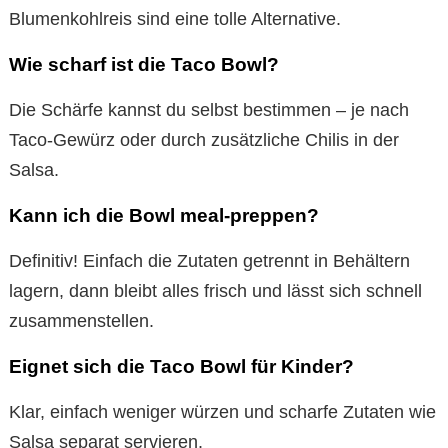
Blumenkohlreis sind eine tolle Alternative.
Wie scharf ist die Taco Bowl?
Die Schärfe kannst du selbst bestimmen – je nach
Taco-Gewürz oder durch zusätzliche Chilis in der
Salsa.
Kann ich die Bowl meal-preppen?
Definitiv! Einfach die Zutaten getrennt in Behältern
lagern, dann bleibt alles frisch und lässt sich schnell
zusammenstellen.
Eignet sich die Taco Bowl für Kinder?
Klar, einfach weniger würzen und scharfe Zutaten wie
Salsa separat servieren.