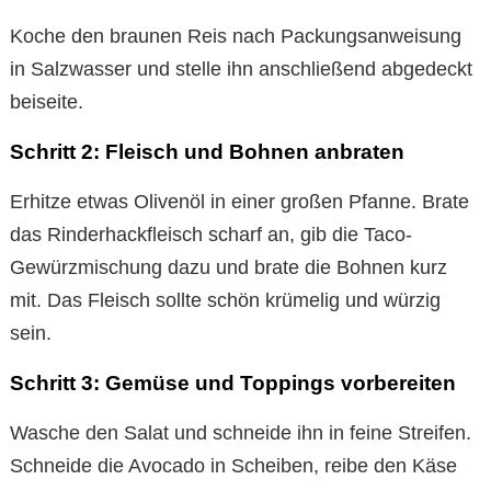
Koche den braunen Reis nach Packungsanweisung
in Salzwasser und stelle ihn anschließend abgedeckt
beiseite.
Schritt 2: Fleisch und Bohnen anbraten
Erhitze etwas Olivenöl in einer großen Pfanne. Brate
das Rinderhackfleisch scharf an, gib die Taco-
Gewürzmischung dazu und brate die Bohnen kurz
mit. Das Fleisch sollte schön krümelig und würzig
sein.
Schritt 3: Gemüse und Toppings vorbereiten
Wasche den Salat und schneide ihn in feine Streifen.
Schneide die Avocado in Scheiben, reibe den Käse