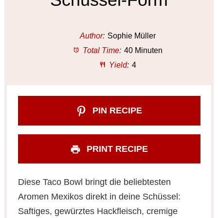
Author:
Sophie Müller
Total Time:
40 Minuten
Yield:
4
PIN RECIPE
PRINT RECIPE
Diese Taco Bowl bringt die beliebtesten
Aromen Mexikos direkt in deine Schüssel:
Saftiges, gewürztes Hackfleisch, cremige