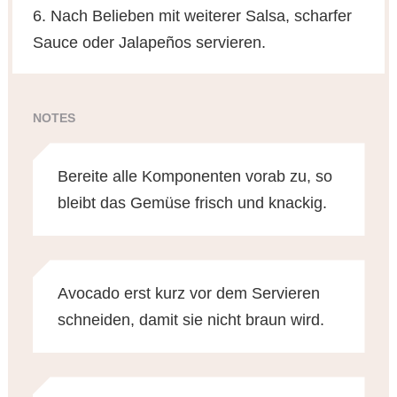
6. Nach Belieben mit weiterer Salsa, scharfer
Sauce oder Jalapeños servieren.
NOTES
Bereite alle Komponenten vorab zu, so
bleibt das Gemüse frisch und knackig.
Avocado erst kurz vor dem Servieren
schneiden, damit sie nicht braun wird.