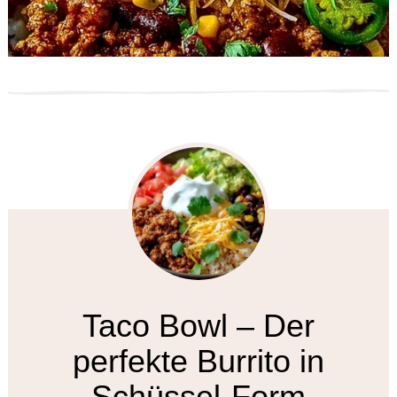
Taco Bowl – Der
perfekte Burrito in
Schüssel-Form