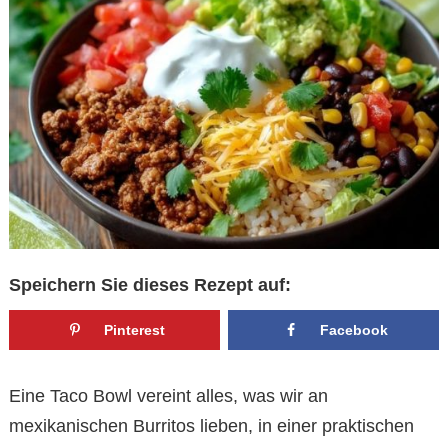
Speichern Sie dieses Rezept auf:
Pinterest
Facebook
Eine Taco Bowl vereint alles, was wir an
mexikanischen Burritos lieben, in einer praktischen