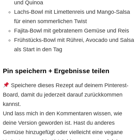
und Quinoa
Lachs-Bowl mit Limettenreis und Mango-Salsa
für einen sommerlichen Twist
Fajita-Bowl mit gebratenem Gemüse und Reis
Frühstücks-Bowl mit Rührei, Avocado und Salsa
als Start in den Tag
Pin speichern + Ergebnisse teilen
Speichere dieses Rezept auf deinem Pinterest-
Board, damit du jederzeit darauf zurückkommen
kannst.
Und lass mich in den Kommentaren wissen, wie
deine Version geworden ist. Hast du anderes
Gemüse hinzugefügt oder vielleicht eine vegane