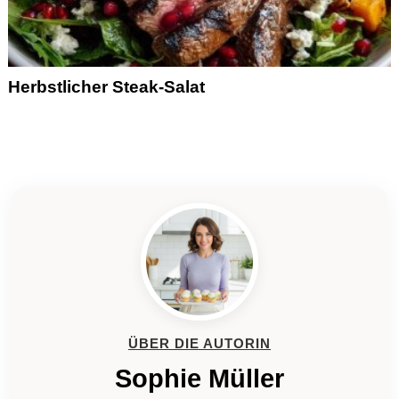
Herbstlicher Steak-Salat
ÜBER DIE AUTORIN
Sophie Müller