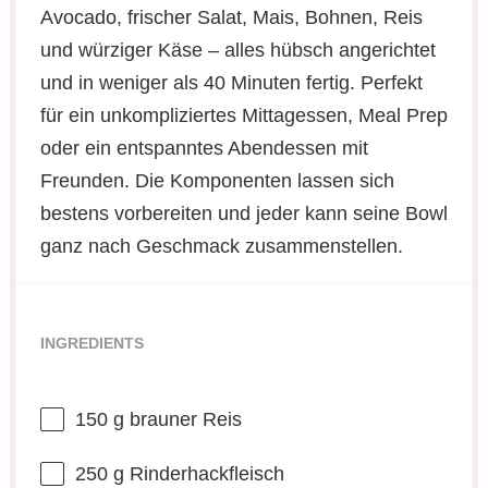
Avocado, frischer Salat, Mais, Bohnen, Reis
und würziger Käse – alles hübsch angerichtet
und in weniger als 40 Minuten fertig. Perfekt
für ein unkompliziertes Mittagessen, Meal Prep
oder ein entspanntes Abendessen mit
Freunden. Die Komponenten lassen sich
bestens vorbereiten und jeder kann seine Bowl
ganz nach Geschmack zusammenstellen.
INGREDIENTS
150 g
brauner Reis
250 g
Rinderhackfleisch