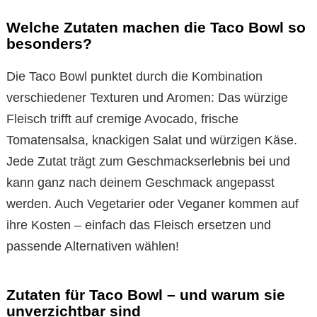
Welche Zutaten machen die Taco Bowl so
besonders?
Die Taco Bowl punktet durch die Kombination
verschiedener Texturen und Aromen: Das würzige
Fleisch trifft auf cremige Avocado, frische
Tomatensalsa, knackigen Salat und würzigen Käse.
Jede Zutat trägt zum Geschmackserlebnis bei und
kann ganz nach deinem Geschmack angepasst
werden. Auch Vegetarier oder Veganer kommen auf
ihre Kosten – einfach das Fleisch ersetzen und
passende Alternativen wählen!
Zutaten für Taco Bowl – und warum sie
unverzichtbar sind