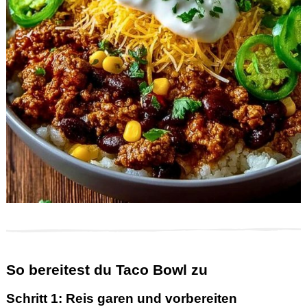
So bereitest du Taco Bowl zu
Schritt 1: Reis garen und vorbereiten