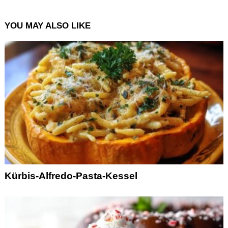
YOU MAY ALSO LIKE
Kürbis-Alfredo-Pasta-Kessel