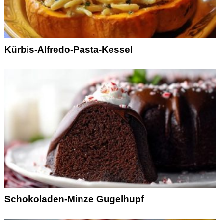
Kürbis-Alfredo-Pasta-Kessel
Schokoladen-Minze Gugelhupf