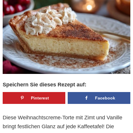
Speichern Sie dieses Rezept auf:
Pinterest
Facebook
Diese Weihnachtscreme-Torte mit Zimt und Vanille
bringt festlichen Glanz auf jede Kaffeetafel! Die