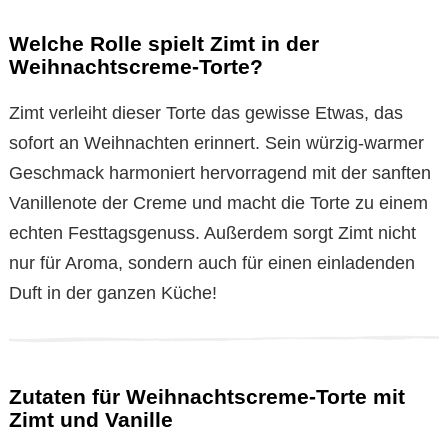
Welche Rolle spielt Zimt in der
Weihnachtscreme-Torte?
Zimt verleiht dieser Torte das gewisse Etwas, das
sofort an Weihnachten erinnert. Sein würzig-warmer
Geschmack harmoniert hervorragend mit der sanften
Vanillenote der Creme und macht die Torte zu einem
echten Festtagsgenuss. Außerdem sorgt Zimt nicht
nur für Aroma, sondern auch für einen einladenden
Duft in der ganzen Küche!
Zutaten für Weihnachtscreme-Torte mit
Zimt und Vanille