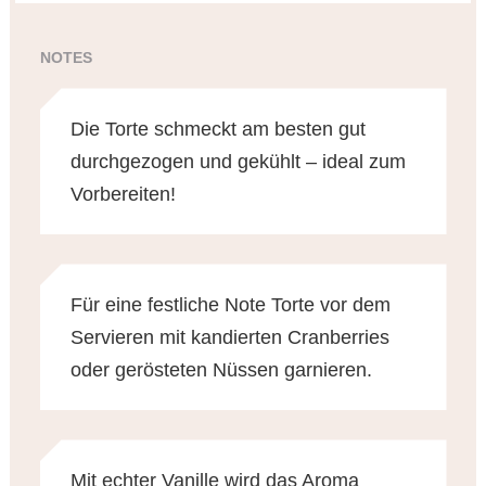
NOTES
Die Torte schmeckt am besten gut
durchgezogen und gekühlt – ideal zum
Vorbereiten!
Für eine festliche Note Torte vor dem
Servieren mit kandierten Cranberries
oder gerösteten Nüssen garnieren.
Mit echter Vanille wird das Aroma