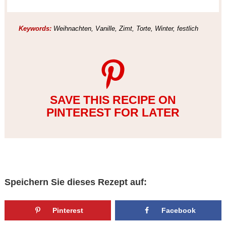
Keywords:
Weihnachten, Vanille, Zimt, Torte, Winter, festlich
SAVE THIS RECIPE ON
PINTEREST FOR LATER
Speichern Sie dieses Rezept auf:
Pinterest
Facebook