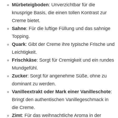
Mürbeteigboden
: Unverzichtbar für die
knusprige Basis, die einen tollen Kontrast zur
Creme bietet.
Sahne
: Für die luftige Füllung und das sahnige
Topping.
Quark
: Gibt der Creme ihre typische Frische und
Leichtigkeit.
Frischkäse
: Sorgt für Cremigkeit und ein rundes
Mundgefühl.
Zucker
: Sorgt für angenehme Süße, ohne zu
dominant zu werden.
Vanilleextrakt oder Mark einer Vanilleschote
:
Bringt den authentischen Vanillegeschmack in
die Creme.
Zimt
: Für das weihnachtliche Aroma in der