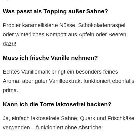
Was passt als Topping außer Sahne?
Probier karamellisierte Nüsse, Schokoladenraspel
oder winterliches Kompott aus Äpfeln oder Beeren
dazu!
Muss ich frische Vanille nehmen?
Echtes Vanillemark bringt ein besonders feines
Aroma, aber guter Vanilleextrakt funktioniert ebenfalls
prima.
Kann ich die Torte laktosefrei backen?
Ja, einfach laktosefreie Sahne, Quark und Frischkäse
verwenden – funktioniert ohne Abstriche!