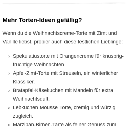
Mehr Torten-Ideen gefällig?
Wenn du die Weihnachtscreme-Torte mit Zimt und
Vanille liebst, probier auch diese festlichen Lieblinge:
Spekulatiustorte mit Orangencreme für knusprig-
fruchtige Weihnachten.
Apfel-Zimt-Torte mit Streuseln, ein winterlicher
Klassiker.
Bratapfel-Käsekuchen mit Mandeln für extra
Weihnachtsduft.
Lebkuchen-Mousse-Torte, cremig und würzig
zugleich.
Marzipan-Birnen-Tarte als feiner Genuss zum