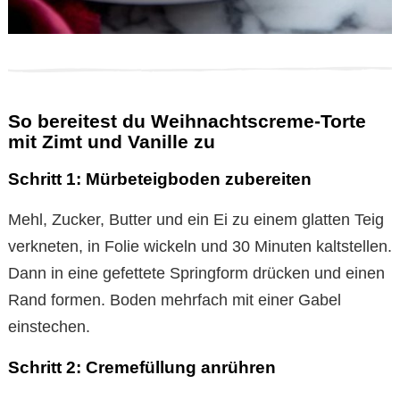
So bereitest du Weihnachtscreme-Torte
mit Zimt und Vanille zu
Schritt 1: Mürbeteigboden zubereiten
Mehl, Zucker, Butter und ein Ei zu einem glatten Teig
verkneten, in Folie wickeln und 30 Minuten kaltstellen.
Dann in eine gefettete Springform drücken und einen
Rand formen. Boden mehrfach mit einer Gabel
einstechen.
Schritt 2: Cremefüllung anrühren