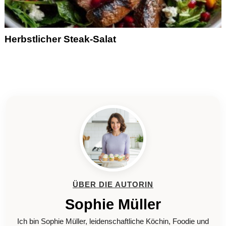
Herbstlicher Steak-Salat
ÜBER DIE AUTORIN
Sophie Müller
Ich bin Sophie Müller, leidenschaftliche Köchin, Foodie und