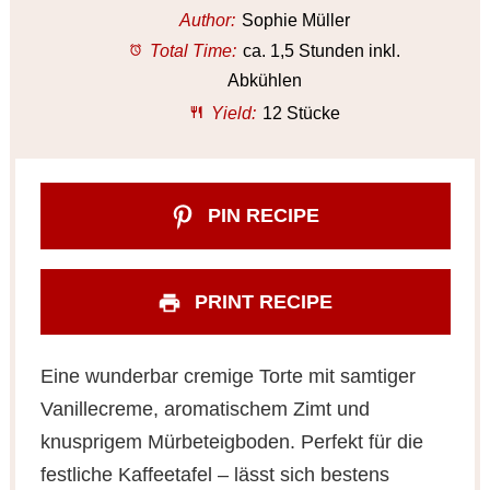
Author:
Sophie Müller
Total Time:
ca. 1,5 Stunden inkl.
Abkühlen
Yield:
12 Stücke
PIN RECIPE
PRINT RECIPE
Eine wunderbar cremige Torte mit samtiger
Vanillecreme, aromatischem Zimt und
knusprigem Mürbeteigboden. Perfekt für die
festliche Kaffeetafel – lässt sich bestens