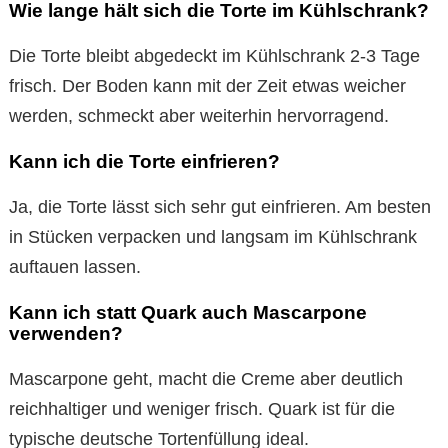
Wie lange hält sich die Torte im Kühlschrank?
Die Torte bleibt abgedeckt im Kühlschrank 2-3 Tage
frisch. Der Boden kann mit der Zeit etwas weicher
werden, schmeckt aber weiterhin hervorragend.
Kann ich die Torte einfrieren?
Ja, die Torte lässt sich sehr gut einfrieren. Am besten
in Stücken verpacken und langsam im Kühlschrank
auftauen lassen.
Kann ich statt Quark auch Mascarpone
verwenden?
Mascarpone geht, macht die Creme aber deutlich
reichhaltiger und weniger frisch. Quark ist für die
typische deutsche Tortenfüllung ideal.