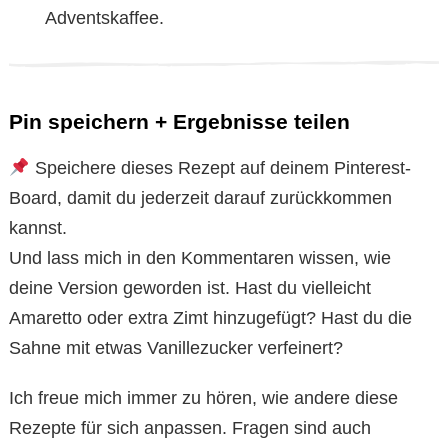
Adventskaffee.
Pin speichern + Ergebnisse teilen
Speichere dieses Rezept auf deinem Pinterest-
Board, damit du jederzeit darauf zurückkommen
kannst.
Und lass mich in den Kommentaren wissen, wie
deine Version geworden ist. Hast du vielleicht
Amaretto oder extra Zimt hinzugefügt? Hast du die
Sahne mit etwas Vanillezucker verfeinert?
Ich freue mich immer zu hören, wie andere diese
Rezepte für sich anpassen. Fragen sind auch