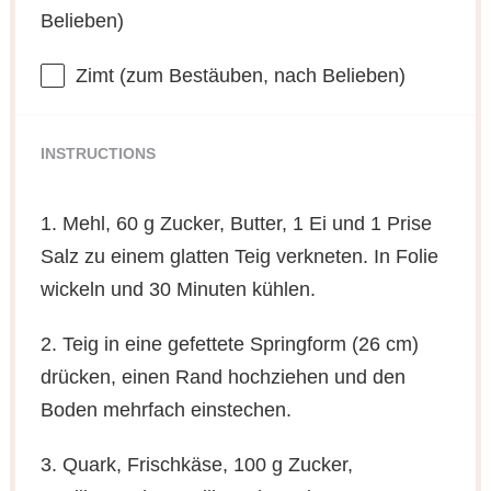
Belieben)
Zimt (zum Bestäuben, nach Belieben)
INSTRUCTIONS
1. Mehl, 60 g Zucker, Butter, 1 Ei und 1 Prise
Salz zu einem glatten Teig verkneten. In Folie
wickeln und 30 Minuten kühlen.
2. Teig in eine gefettete Springform (26 cm)
drücken, einen Rand hochziehen und den
Boden mehrfach einstechen.
3. Quark, Frischkäse, 100 g Zucker,