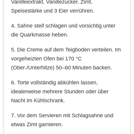
Vanilleextrakt, Vanillezucker, Zimt,
Speisestärke und 3 Eier verrühren.
4. Sahne steif schlagen und vorsichtig unter
die Quarkmasse heben.
5. Die Creme auf dem Teigboden verteilen. Im
vorgeheizten Ofen bei 170 °C
(Ober-/Unterhitze) 50–60 Minuten backen.
6. Torte vollständig abkühlen lassen,
idealerweise mehrere Stunden oder über
Nacht im Kühlschrank.
7. Vor dem Servieren mit Schlagsahne und
etwas Zimt garnieren.