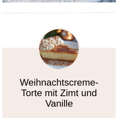
Weihnachtscreme-
Torte mit Zimt und
Vanille