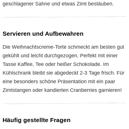
geschlagener Sahne und etwas Zimt bestäuben.
Servieren und Aufbewahren
Die Weihnachtscreme-Torte schmeckt am besten gut
gekühlt und leicht durchgezogen. Perfekt mit einer
Tasse Kaffee, Tee oder heißer Schokolade. Im
Kühlschrank bleibt sie abgedeckt 2-3 Tage frisch. Für
eine besonders schöne Präsentation mit ein paar
Zimtstangen oder kandierten Cranberries garnieren!
Häufig gestellte Fragen