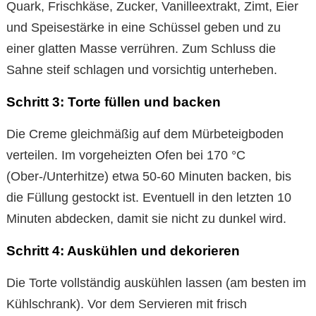
Quark, Frischkäse, Zucker, Vanilleextrakt, Zimt, Eier
und Speisestärke in eine Schüssel geben und zu
einer glatten Masse verrühren. Zum Schluss die
Sahne steif schlagen und vorsichtig unterheben.
Schritt 3: Torte füllen und backen
Die Creme gleichmäßig auf dem Mürbeteigboden
verteilen. Im vorgeheizten Ofen bei 170 °C
(Ober-/Unterhitze) etwa 50-60 Minuten backen, bis
die Füllung gestockt ist. Eventuell in den letzten 10
Minuten abdecken, damit sie nicht zu dunkel wird.
Schritt 4: Auskühlen und dekorieren
Die Torte vollständig auskühlen lassen (am besten im
Kühlschrank). Vor dem Servieren mit frisch