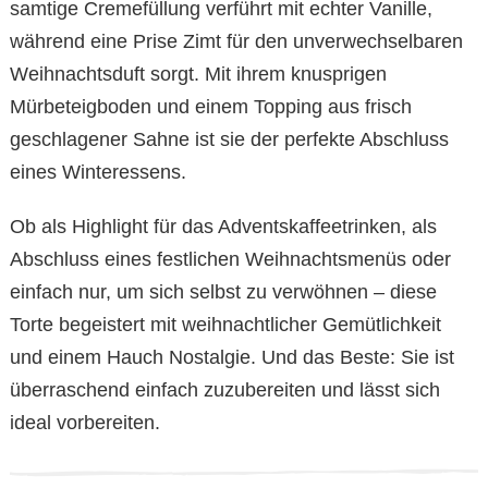
samtige Cremefüllung verführt mit echter Vanille,
während eine Prise Zimt für den unverwechselbaren
Weihnachtsduft sorgt. Mit ihrem knusprigen
Mürbeteigboden und einem Topping aus frisch
geschlagener Sahne ist sie der perfekte Abschluss
eines Winteressens.
Ob als Highlight für das Adventskaffeetrinken, als
Abschluss eines festlichen Weihnachtsmenüs oder
einfach nur, um sich selbst zu verwöhnen – diese
Torte begeistert mit weihnachtlicher Gemütlichkeit
und einem Hauch Nostalgie. Und das Beste: Sie ist
überraschend einfach zuzubereiten und lässt sich
ideal vorbereiten.