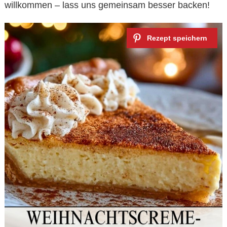
willkommen – lass uns gemeinsam besser backen!