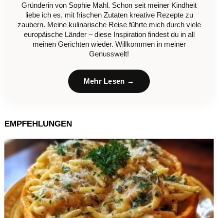
Gründerin von Sophie Mahl. Schon seit meiner Kindheit
liebe ich es, mit frischen Zutaten kreative Rezepte zu
zaubern. Meine kulinarische Reise führte mich durch viele
europäische Länder – diese Inspiration findest du in all
meinen Gerichten wieder. Willkommen in meiner
Genusswelt!
Mehr Lesen →
EMPFEHLUNGEN