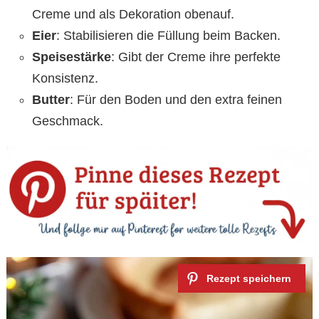
Creme und als Dekoration obenauf.
Eier
: Stabilisieren die Füllung beim Backen.
Speisestärke
: Gibt der Creme ihre perfekte
Konsistenz.
Butter
: Für den Boden und den extra feinen
Geschmack.