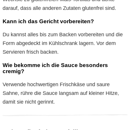
darauf, dass alle anderen Zutaten glutenfrei sind.
Kann ich das Gericht vorbereiten?
Du kannst alles bis zum Backen vorbereiten und die
Form abgedeckt im Kühlschrank lagern. Vor dem
Servieren frisch backen.
Wie bekomme ich die Sauce besonders
cremig?
Verwende hochwertigen Frischkäse und saure
Sahne, rühre die Sauce langsam auf kleiner Hitze,
damit sie nicht gerinnt.