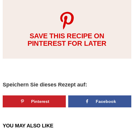
SAVE THIS RECIPE ON
PINTEREST FOR LATER
Speichern Sie dieses Rezept auf:
Pinterest
Facebook
YOU MAY ALSO LIKE