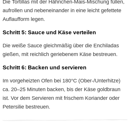
Die Tortillas mit der Hähnchen-Mais-Mischung füllen,
aufrollen und nebeneinander in eine leicht gefettete
Auflaufform legen.
Schritt 5: Sauce und Käse verteilen
Die weiße Sauce gleichmäßig über die Enchiladas
gießen, mit reichlich geriebenem Käse bestreuen.
Schritt 6: Backen und servieren
Im vorgeheizten Ofen bei 180°C (Ober-/Unterhitze)
ca. 20–25 Minuten backen, bis der Käse goldbraun
ist. Vor dem Servieren mit frischem Koriander oder
Petersilie bestreuen.