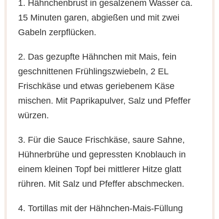
1. Hähnchenbrust in gesalzenem Wasser ca.
15 Minuten garen, abgießen und mit zwei
Gabeln zerpflücken.
2. Das gezupfte Hähnchen mit Mais, fein
geschnittenen Frühlingszwiebeln, 2 EL
Frischkäse und etwas geriebenem Käse
mischen. Mit Paprikapulver, Salz und Pfeffer
würzen.
3. Für die Sauce Frischkäse, saure Sahne,
Hühnerbrühe und gepressten Knoblauch in
einem kleinen Topf bei mittlerer Hitze glatt
rühren. Mit Salz und Pfeffer abschmecken.
4. Tortillas mit der Hähnchen-Mais-Füllung