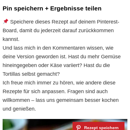
Pin speichern + Ergebnisse teilen
Speichere dieses Rezept auf deinem Pinterest-
Board, damit du jederzeit darauf zurückkommen
kannst.
Und lass mich in den Kommentaren wissen, wie
deine Version geworden ist. Hast du mehr Gemüse
hineingegeben oder Käse variiert? Hast du die
Tortillas selbst gemacht?
Ich freue mich immer zu hören, wie andere diese
Rezepte für sich anpassen. Fragen sind auch
willkommen – lass uns gemeinsam besser kochen
und genießen.