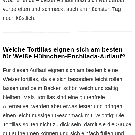
Wochenende – dieser Auflauf lässt sich wunderbar
vorbereiten und schmeckt auch am nächsten Tag
noch köstlich.
Welche Tortillas eignen sich am besten
für Weiße Hühnchen-Enchilada-Auflauf?
Für diesen Auflauf eignen sich am besten kleine
Weizentortillas, da sie sich besonders leicht rollen
lassen und beim Backen schön weich und saftig
bleiben. Mais-Tortillas sind eine glutenfreie
Alternative, werden aber etwas fester und bringen
einen leicht nussigen Geschmack mit. Wichtig: Die
Tortillas sollten nicht zu dick sein, damit sie die Sauce
gut aufnehmen können und sich einfach füllen und