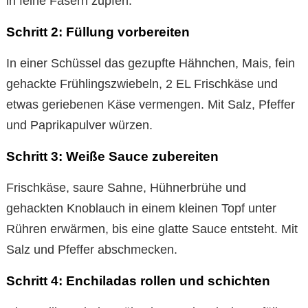
in feine Fasern zupfen.
Schritt 2: Füllung vorbereiten
In einer Schüssel das gezupfte Hähnchen, Mais, fein
gehackte Frühlingszwiebeln, 2 EL Frischkäse und
etwas geriebenen Käse vermengen. Mit Salz, Pfeffer
und Paprikapulver würzen.
Schritt 3: Weiße Sauce zubereiten
Frischkäse, saure Sahne, Hühnerbrühe und
gehackten Knoblauch in einem kleinen Topf unter
Rühren erwärmen, bis eine glatte Sauce entsteht. Mit
Salz und Pfeffer abschmecken.
Schritt 4: Enchiladas rollen und schichten