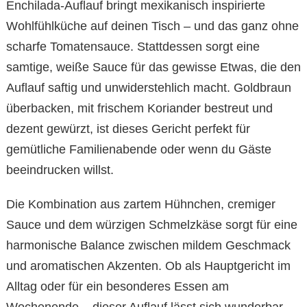
Enchilada-Auflauf bringt mexikanisch inspirierte
Wohlfühlküche auf deinen Tisch – und das ganz ohne
scharfe Tomatensauce. Stattdessen sorgt eine
samtige, weiße Sauce für das gewisse Etwas, die den
Auflauf saftig und unwiderstehlich macht. Goldbraun
überbacken, mit frischem Koriander bestreut und
dezent gewürzt, ist dieses Gericht perfekt für
gemütliche Familienabende oder wenn du Gäste
beeindrucken willst.
Die Kombination aus zartem Hühnchen, cremiger
Sauce und dem würzigen Schmelzkäse sorgt für eine
harmonische Balance zwischen mildem Geschmack
und aromatischen Akzenten. Ob als Hauptgericht im
Alltag oder für ein besonderes Essen am