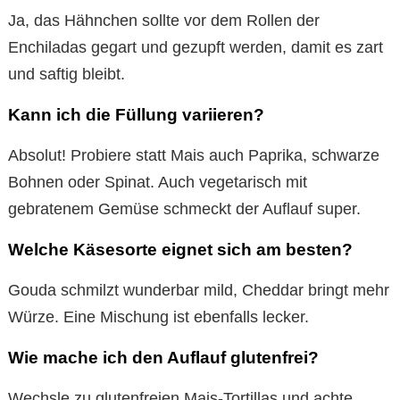
Ja, das Hähnchen sollte vor dem Rollen der
Enchiladas gegart und gezupft werden, damit es zart
und saftig bleibt.
Kann ich die Füllung variieren?
Absolut! Probiere statt Mais auch Paprika, schwarze
Bohnen oder Spinat. Auch vegetarisch mit
gebratenem Gemüse schmeckt der Auflauf super.
Welche Käsesorte eignet sich am besten?
Gouda schmilzt wunderbar mild, Cheddar bringt mehr
Würze. Eine Mischung ist ebenfalls lecker.
Wie mache ich den Auflauf glutenfrei?
Wechsle zu glutenfreien Mais-Tortillas und achte