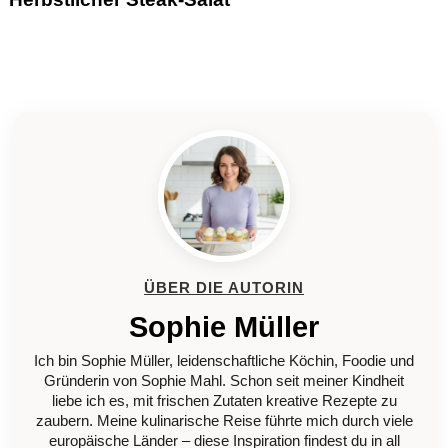
ÜBER DIE AUTORIN
Sophie Müller
Ich bin Sophie Müller, leidenschaftliche Köchin, Foodie und
Gründerin von Sophie Mahl. Schon seit meiner Kindheit
liebe ich es, mit frischen Zutaten kreative Rezepte zu
zaubern. Meine kulinarische Reise führte mich durch viele
europäische Länder – diese Inspiration findest du in all