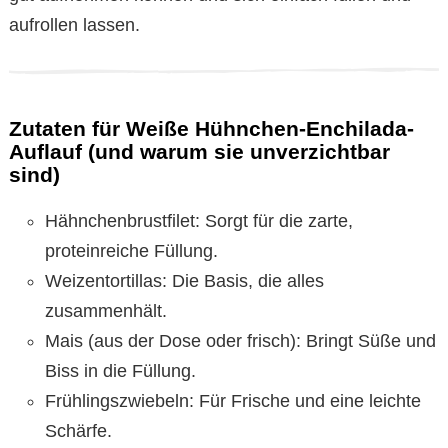
aufrollen lassen.
Zutaten für Weiße Hühnchen-Enchilada-
Auflauf (und warum sie unverzichtbar
sind)
Hähnchenbrustfilet: Sorgt für die zarte,
proteinreiche Füllung.
Weizentortillas: Die Basis, die alles
zusammenhält.
Mais (aus der Dose oder frisch): Bringt Süße und
Biss in die Füllung.
Frühlingszwiebeln: Für Frische und eine leichte
Schärfe.