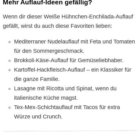
Mehr Auflauf-Ideen gefällig?
Wenn dir dieser Weiße Hühnchen-Enchilada-Auflauf
gefällt, wirst du auch diese Favoriten lieben:
Mediterraner Nudelauflauf mit Feta und Tomaten
für den Sommergeschmack.
Brokkoli-Käse-Auflauf für Gemüseliebhaber.
Kartoffel-Hackfleisch-Auflauf – ein Klassiker für
die ganze Familie.
Lasagne mit Ricotta und Spinat, wenn du
italienische Küche magst.
Tex-Mex-Schichtauflauf mit Tacos für extra
Würze und Crunch.