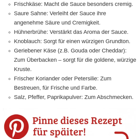
Frischkäse: Macht die Sauce besonders cremig.
Saure Sahne: Verleiht der Sauce ihre
angenehme Säure und Cremigkeit.
Hühnerbrühe: Verstärkt das Aroma der Sauce.
Knoblauch: Sorgt für einen würzigen Grundton.
Geriebener Käse (z.B. Gouda oder Cheddar):
Zum Überbacken – sorgt für die goldene, würzige
Kruste.
Frischer Koriander oder Petersilie: Zum
Bestreuen, für Frische und Farbe.
Salz, Pfeffer, Paprikapulver: Zum Abschmecken.