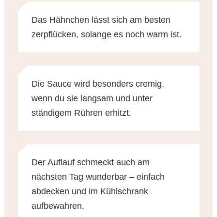
Das Hähnchen lässt sich am besten
zerpflücken, solange es noch warm ist.
Die Sauce wird besonders cremig,
wenn du sie langsam und unter
ständigem Rühren erhitzt.
Der Auflauf schmeckt auch am
nächsten Tag wunderbar – einfach
abdecken und im Kühlschrank
aufbewahren.