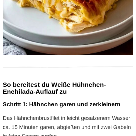
So bereitest du Weiße Hühnchen-
Enchilada-Auflauf zu
Schritt 1: Hähnchen garen und zerkleinern
Das Hähnchenbrustfilet in leicht gesalzenem Wasser
ca. 15 Minuten garen, abgießen und mit zwei Gabeln