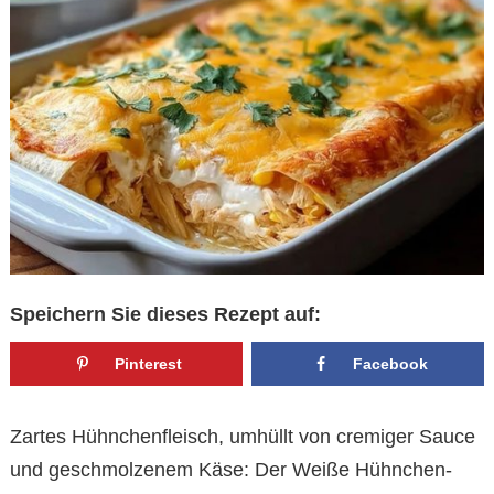
Speichern Sie dieses Rezept auf:
Pinterest
Facebook
Zartes Hühnchenfleisch, umhüllt von cremiger Sauce
und geschmolzenem Käse: Der Weiße Hühnchen-