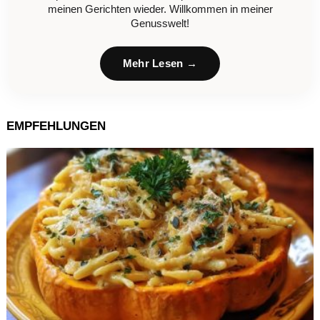
meinen Gerichten wieder. Willkommen in meiner
Genusswelt!
Mehr Lesen →
EMPFEHLUNGEN