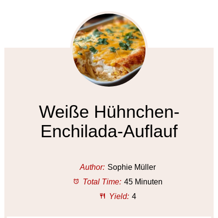
Weiße Hühnchen-
Enchilada-Auflauf
Author:
Sophie Müller
Total Time:
45 Minuten
Yield:
4