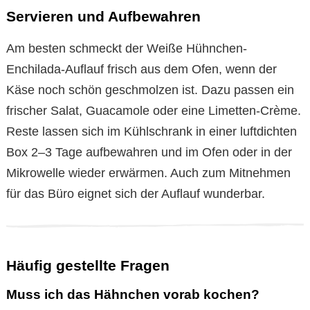
Servieren und Aufbewahren
Am besten schmeckt der Weiße Hühnchen-
Enchilada-Auflauf frisch aus dem Ofen, wenn der
Käse noch schön geschmolzen ist. Dazu passen ein
frischer Salat, Guacamole oder eine Limetten-Crème.
Reste lassen sich im Kühlschrank in einer luftdichten
Box 2–3 Tage aufbewahren und im Ofen oder in der
Mikrowelle wieder erwärmen. Auch zum Mitnehmen
für das Büro eignet sich der Auflauf wunderbar.
Häufig gestellte Fragen
Muss ich das Hähnchen vorab kochen?