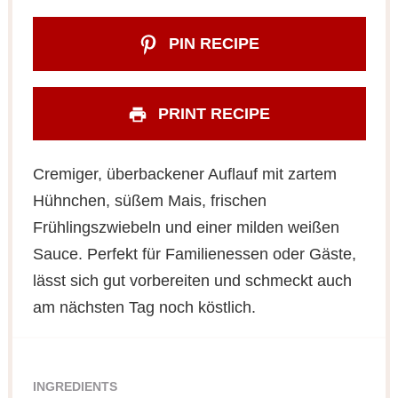
PIN RECIPE
PRINT RECIPE
Cremiger, überbackener Auflauf mit zartem
Hühnchen, süßem Mais, frischen
Frühlingszwiebeln und einer milden weißen
Sauce. Perfekt für Familienessen oder Gäste,
lässt sich gut vorbereiten und schmeckt auch
am nächsten Tag noch köstlich.
INGREDIENTS