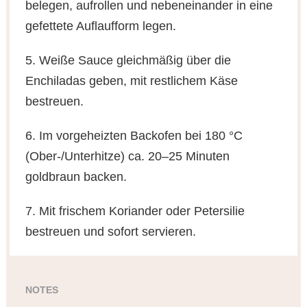
belegen, aufrollen und nebeneinander in eine
gefettete Auflaufform legen.
5. Weiße Sauce gleichmäßig über die
Enchiladas geben, mit restlichem Käse
bestreuen.
6. Im vorgeheizten Backofen bei 180 °C
(Ober-/Unterhitze) ca. 20–25 Minuten
goldbraun backen.
7. Mit frischem Koriander oder Petersilie
bestreuen und sofort servieren.
NOTES