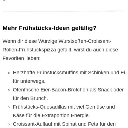
Mehr Frühstücks-Ideen gefällig?
Wenn dir diese Würzige Wurstsoßen-Croissant-
Rollen-Frühstückspizza gefällt, wirst du auch diese
Favoriten lieben:
Herzhafte Frühstücksmuffins mit Schinken und Ei
für unterwegs.
Ofenfrische Eier-Bacon-Brötchen als Snack oder
für den Brunch.
Frühstücks-Quesadillas mit viel Gemüse und
Käse für die Extraportion Energie.
Croissant-Auflauf mit Spinat und Feta für den