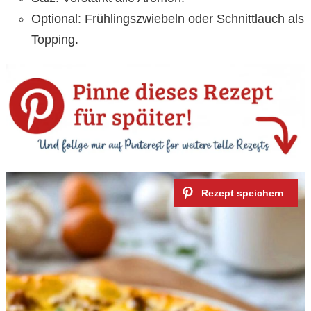
Optional: Frühlingszwiebeln oder Schnittlauch als
Topping.