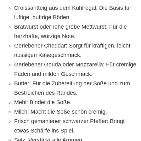
Croissantteig aus dem Kühlregal: Die Basis für
luftige, buttrige Böden.
Bratwurst oder rohe grobe Mettwurst: Für die
herzhafte, würzige Note.
Geriebener Cheddar: Sorgt für kräftigen, leicht
nussigen Käsegeschmack.
Geriebener Gouda oder Mozzarella: Für cremige
Fäden und milden Geschmack.
Butter: Für die Zubereitung der Soße und zum
Bestreichen des Randes.
Mehl: Bindet die Soße.
Milch: Macht die Soße schön cremig.
Frisch gemahlener schwarzer Pfeffer: Bringt
etwas Schärfe ins Spiel.
Salz: Verstärkt alle Aromen.