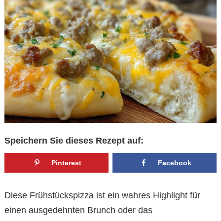
Speichern Sie dieses Rezept auf:
Pinterest
Facebook
Diese Frühstückspizza ist ein wahres Highlight für
einen ausgedehnten Brunch oder das