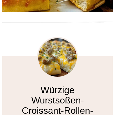
Würzige
Wurstsoßen-
Croissant-Rollen-