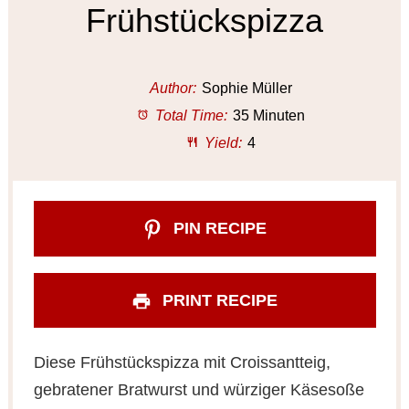
Frühstückspizza
Author:
Sophie Müller
Total Time:
35 Minuten
Yield:
4
PIN RECIPE
PRINT RECIPE
Diese Frühstückspizza mit Croissantteig,
gebratener Bratwurst und würziger Käsesoße