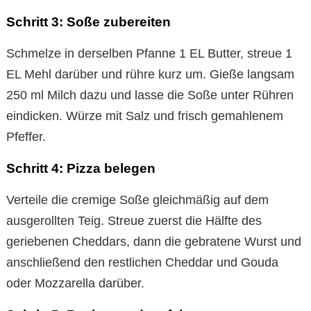
Schritt 3: Soße zubereiten
Schmelze in derselben Pfanne 1 EL Butter, streue 1
EL Mehl darüber und rühre kurz um. Gieße langsam
250 ml Milch dazu und lasse die Soße unter Rühren
eindicken. Würze mit Salz und frisch gemahlenem
Pfeffer.
Schritt 4: Pizza belegen
Verteile die cremige Soße gleichmäßig auf dem
ausgerollten Teig. Streue zuerst die Hälfte des
geriebenen Cheddars, dann die gebratene Wurst und
anschließend den restlichen Cheddar und Gouda
oder Mozzarella darüber.