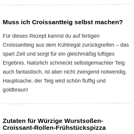
Muss ich Croissantteig selbst machen?
Für dieses Rezept kannst du auf fertigen
Croissantteig aus dem Kühlregal zurückgreifen – das
spart Zeit und sorgt für ein gleichmäßig luftiges
Ergebnis. Natürlich schmeckt selbstgemachter Teig
auch fantastisch, ist aber nicht zwingend notwendig.
Hauptsache, der Teig wird schön fluffig und
goldbraun!
Zutaten für Würzige Wurstsoßen-
Croissant-Rollen-Frühstückspizza