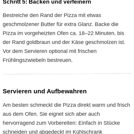
Schritt 5: Backen und verfeinern
Bestreiche den Rand der Pizza mit etwas
geschmolzener Butter für extra Glanz. Backe die
Pizza im vorgeheizten Ofen ca. 18–22 Minuten, bis
der Rand goldbraun und der Käse geschmolzen ist.
Vor dem Servieren optional mit frischen
Frühlingszwiebeln bestreuen.
Servieren und Aufbewahren
Am besten schmeckt die Pizza direkt warm und frisch
aus dem Ofen. Sie eignet sich aber auch
hervorragend zum Vorbereiten: Einfach in Stücke
schneiden und abgedeckt im Kühlschrank