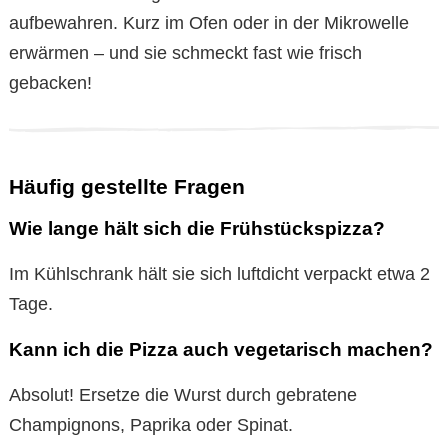
aufbewahren. Kurz im Ofen oder in der Mikrowelle
erwärmen – und sie schmeckt fast wie frisch
gebacken!
Häufig gestellte Fragen
Wie lange hält sich die Frühstückspizza?
Im Kühlschrank hält sie sich luftdicht verpackt etwa 2
Tage.
Kann ich die Pizza auch vegetarisch machen?
Absolut! Ersetze die Wurst durch gebratene
Champignons, Paprika oder Spinat.