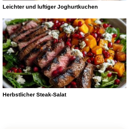
Leichter und luftiger Joghurtkuchen
Herbstlicher Steak-Salat