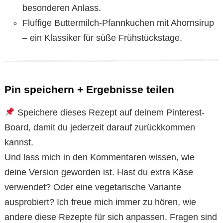
besonderen Anlass.
Fluffige Buttermilch-Pfannkuchen mit Ahornsirup
– ein Klassiker für süße Frühstückstage.
Pin speichern + Ergebnisse teilen
Speichere dieses Rezept auf deinem Pinterest-
Board, damit du jederzeit darauf zurückkommen
kannst.
Und lass mich in den Kommentaren wissen, wie
deine Version geworden ist. Hast du extra Käse
verwendet? Oder eine vegetarische Variante
ausprobiert? Ich freue mich immer zu hören, wie
andere diese Rezepte für sich anpassen. Fragen sind