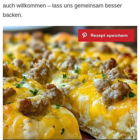
auch willkommen – lass uns gemeinsam besser
backen.