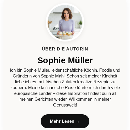
ÜBER DIE AUTORIN
Sophie Müller
Ich bin Sophie Müller, leidenschaftliche Köchin, Foodie und
Gründerin von Sophie Mahl. Schon seit meiner Kindheit
liebe ich es, mit frischen Zutaten kreative Rezepte zu
zaubern. Meine kulinarische Reise führte mich durch viele
europäische Länder – diese Inspiration findest du in all
meinen Gerichten wieder. Willkommen in meiner
Genusswelt!
Mehr Lesen →