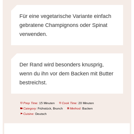
Für eine vegetarische Variante einfach
gebratene Champignons oder Spinat
verwenden.
Der Rand wird besonders knusprig,
wenn du ihn vor dem Backen mit Butter
bestreichst.
Prep Time:
15 Minuten
Cook Time:
20 Minuten
Category:
Frühstück, Brunch
Method:
Backen
Cuisine:
Deutsch