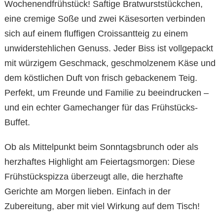
Wochenendfrühstück! Saftige Bratwurststückchen,
eine cremige Soße und zwei Käsesorten verbinden
sich auf einem fluffigen Croissantteig zu einem
unwiderstehlichen Genuss. Jeder Biss ist vollgepackt
mit würzigem Geschmack, geschmolzenem Käse und
dem köstlichen Duft von frisch gebackenem Teig.
Perfekt, um Freunde und Familie zu beeindrucken –
und ein echter Gamechanger für das Frühstücks-
Buffet.
Ob als Mittelpunkt beim Sonntagsbrunch oder als
herzhaftes Highlight am Feiertagsmorgen: Diese
Frühstückspizza überzeugt alle, die herzhafte
Gerichte am Morgen lieben. Einfach in der
Zubereitung, aber mit viel Wirkung auf dem Tisch!