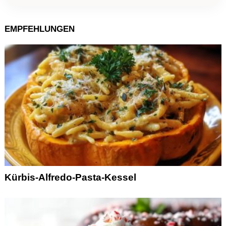
EMPFEHLUNGEN
Kürbis-Alfredo-Pasta-Kessel