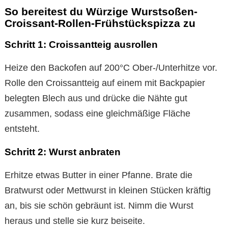
So bereitest du Würzige Wurstsoßen-
Croissant-Rollen-Frühstückspizza zu
Schritt 1: Croissantteig ausrollen
Heize den Backofen auf 200°C Ober-/Unterhitze vor.
Rolle den Croissantteig auf einem mit Backpapier
belegten Blech aus und drücke die Nähte gut
zusammen, sodass eine gleichmäßige Fläche
entsteht.
Schritt 2: Wurst anbraten
Erhitze etwas Butter in einer Pfanne. Brate die
Bratwurst oder Mettwurst in kleinen Stücken kräftig
an, bis sie schön gebräunt ist. Nimm die Wurst
heraus und stelle sie kurz beiseite.