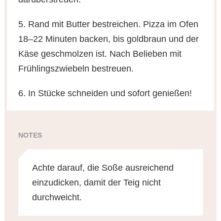
5. Rand mit Butter bestreichen. Pizza im Ofen
18–22 Minuten backen, bis goldbraun und der
Käse geschmolzen ist. Nach Belieben mit
Frühlingszwiebeln bestreuen.
6. In Stücke schneiden und sofort genießen!
NOTES
Achte darauf, die Soße ausreichend
einzudicken, damit der Teig nicht
durchweicht.