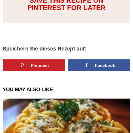
SAVE THIS RECIPE ON
PINTEREST FOR LATER
Speichern Sie dieses Rezept auf:
Pinterest
Facebook
YOU MAY ALSO LIKE