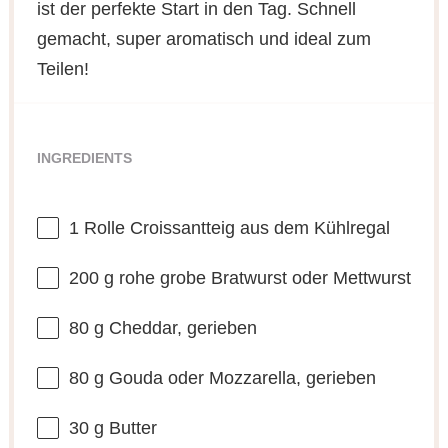
ist der perfekte Start in den Tag. Schnell
gemacht, super aromatisch und ideal zum
Teilen!
INGREDIENTS
1
Rolle Croissantteig aus dem Kühlregal
200 g
rohe grobe Bratwurst oder Mettwurst
80 g
Cheddar, gerieben
80 g
Gouda oder Mozzarella, gerieben
30 g
Butter