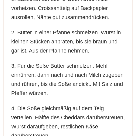
vorheizen. Croissantteig auf Backpapier
ausrollen, Nähte gut zusammendrücken.
2. Butter in einer Pfanne schmelzen. Wurst in
kleinen Stücken anbraten, bis sie braun und
gar ist. Aus der Pfanne nehmen.
3. Für die Soße Butter schmelzen, Mehl
einrühren, dann nach und nach Milch zugeben
und rühren, bis die Soße andickt. Mit Salz und
Pfeffer würzen.
4. Die Soße gleichmäßig auf dem Teig
verteilen. Hälfte des Cheddars darüberstreuen,
Wurst daraufgeben, restlichen Käse
darüberstreuen.