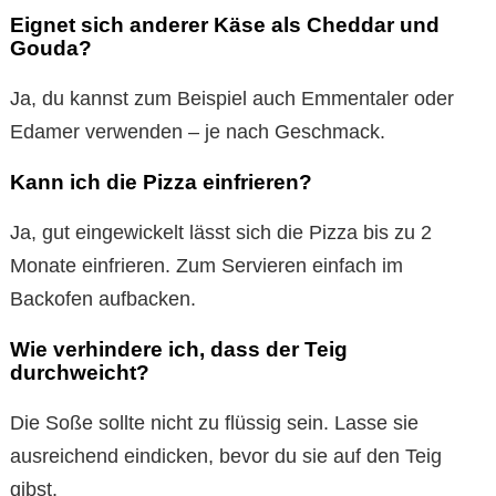
Eignet sich anderer Käse als Cheddar und
Gouda?
Ja, du kannst zum Beispiel auch Emmentaler oder
Edamer verwenden – je nach Geschmack.
Kann ich die Pizza einfrieren?
Ja, gut eingewickelt lässt sich die Pizza bis zu 2
Monate einfrieren. Zum Servieren einfach im
Backofen aufbacken.
Wie verhindere ich, dass der Teig
durchweicht?
Die Soße sollte nicht zu flüssig sein. Lasse sie
ausreichend eindicken, bevor du sie auf den Teig
gibst.