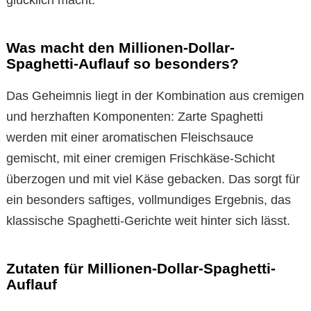
glücklich macht.
Was macht den Millionen-Dollar-
Spaghetti-Auflauf so besonders?
Das Geheimnis liegt in der Kombination aus cremigen
und herzhaften Komponenten: Zarte Spaghetti
werden mit einer aromatischen Fleischsauce
gemischt, mit einer cremigen Frischkäse-Schicht
überzogen und mit viel Käse gebacken. Das sorgt für
ein besonders saftiges, vollmundiges Ergebnis, das
klassische Spaghetti-Gerichte weit hinter sich lässt.
Zutaten für Millionen-Dollar-Spaghetti-
Auflauf