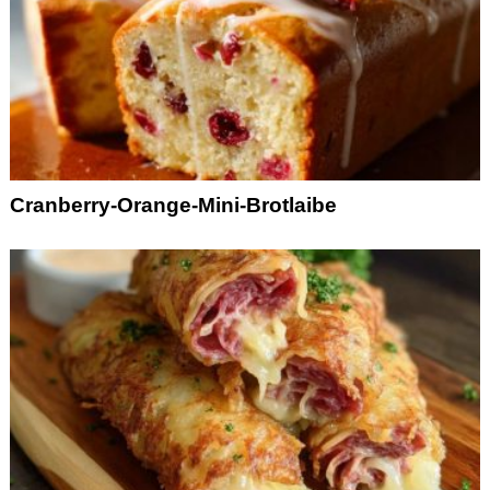
Cranberry-Orange-Mini-Brotlaibe