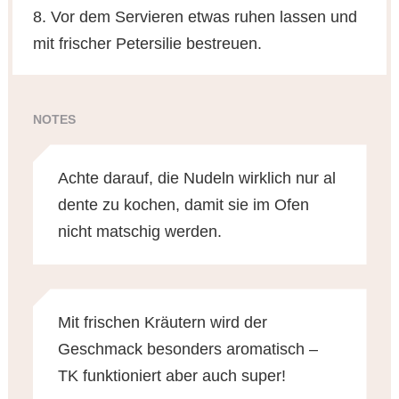
8. Vor dem Servieren etwas ruhen lassen und
mit frischer Petersilie bestreuen.
NOTES
Achte darauf, die Nudeln wirklich nur al
dente zu kochen, damit sie im Ofen
nicht matschig werden.
Mit frischen Kräutern wird der
Geschmack besonders aromatisch –
TK funktioniert aber auch super!