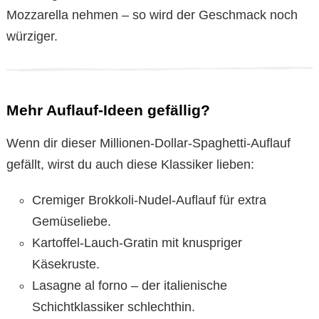
Mozzarella nehmen – so wird der Geschmack noch
würziger.
Mehr Auflauf-Ideen gefällig?
Wenn dir dieser Millionen-Dollar-Spaghetti-Auflauf
gefällt, wirst du auch diese Klassiker lieben:
Cremiger Brokkoli-Nudel-Auflauf für extra
Gemüseliebe.
Kartoffel-Lauch-Gratin mit knuspriger
Käsekruste.
Lasagne al forno – der italienische
Schichtklassiker schlechthin.