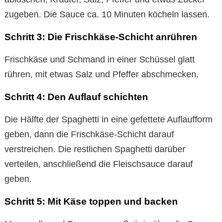
zugeben. Die Sauce ca. 10 Minuten köcheln lassen.
Schritt 3: Die Frischkäse-Schicht anrühren
Frischkäse und Schmand in einer Schüssel glatt
rühren, mit etwas Salz und Pfeffer abschmecken.
Schritt 4: Den Auflauf schichten
Die Hälfte der Spaghetti in eine gefettete Auflaufform
geben, dann die Frischkäse-Schicht darauf
verstreichen. Die restlichen Spaghetti darüber
verteilen, anschließend die Fleischsauce darauf
geben.
Schritt 5: Mit Käse toppen und backen