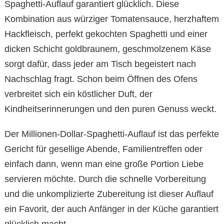
Spaghetti-Auflauf garantiert glücklich. Diese
Kombination aus würziger Tomatensauce, herzhaftem
Hackfleisch, perfekt gekochten Spaghetti und einer
dicken Schicht goldbraunem, geschmolzenem Käse
sorgt dafür, dass jeder am Tisch begeistert nach
Nachschlag fragt. Schon beim Öffnen des Ofens
verbreitet sich ein köstlicher Duft, der
Kindheitserinnerungen und den puren Genuss weckt.
Der Millionen-Dollar-Spaghetti-Auflauf ist das perfekte
Gericht für gesellige Abende, Familientreffen oder
einfach dann, wenn man eine große Portion Liebe
servieren möchte. Durch die schnelle Vorbereitung
und die unkomplizierte Zubereitung ist dieser Auflauf
ein Favorit, der auch Anfänger in der Küche garantiert