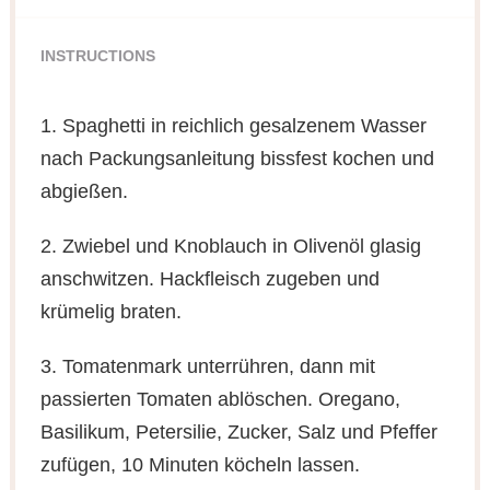
INSTRUCTIONS
1. Spaghetti in reichlich gesalzenem Wasser
nach Packungsanleitung bissfest kochen und
abgießen.
2. Zwiebel und Knoblauch in Olivenöl glasig
anschwitzen. Hackfleisch zugeben und
krümelig braten.
3. Tomatenmark unterrühren, dann mit
passierten Tomaten ablöschen. Oregano,
Basilikum, Petersilie, Zucker, Salz und Pfeffer
zufügen, 10 Minuten köcheln lassen.