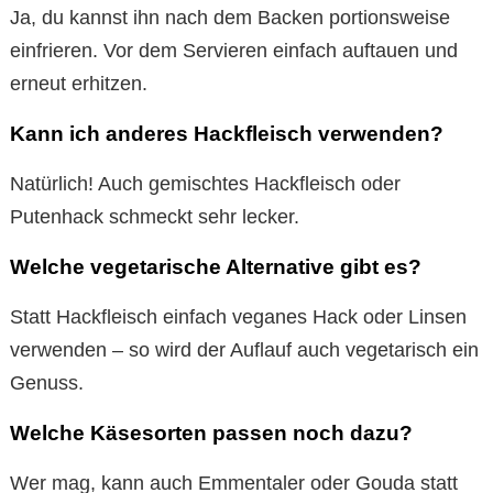
Ja, du kannst ihn nach dem Backen portionsweise
einfrieren. Vor dem Servieren einfach auftauen und
erneut erhitzen.
Kann ich anderes Hackfleisch verwenden?
Natürlich! Auch gemischtes Hackfleisch oder
Putenhack schmeckt sehr lecker.
Welche vegetarische Alternative gibt es?
Statt Hackfleisch einfach veganes Hack oder Linsen
verwenden – so wird der Auflauf auch vegetarisch ein
Genuss.
Welche Käsesorten passen noch dazu?
Wer mag, kann auch Emmentaler oder Gouda statt