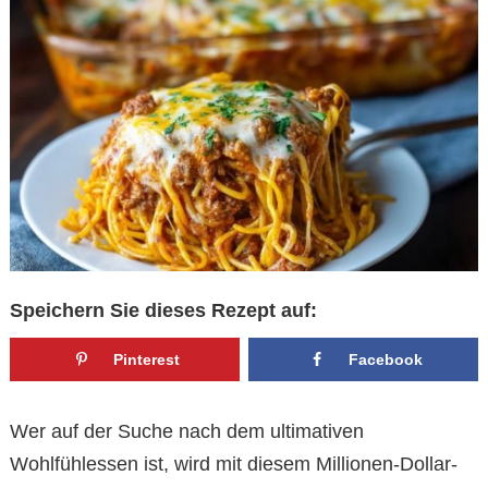
Speichern Sie dieses Rezept auf:
Pinterest
Facebook
Wer auf der Suche nach dem ultimativen
Wohlfühlessen ist, wird mit diesem Millionen-Dollar-