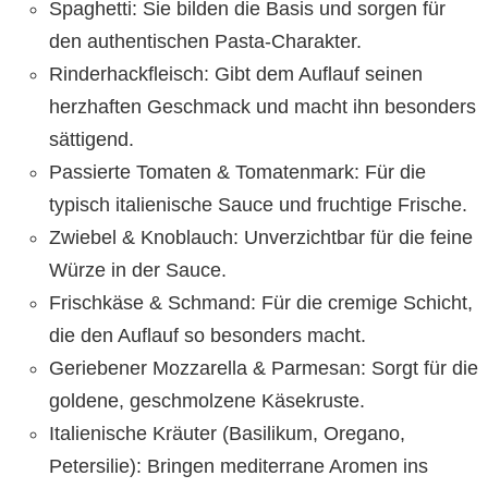
Spaghetti: Sie bilden die Basis und sorgen für
den authentischen Pasta-Charakter.
Rinderhackfleisch: Gibt dem Auflauf seinen
herzhaften Geschmack und macht ihn besonders
sättigend.
Passierte Tomaten & Tomatenmark: Für die
typisch italienische Sauce und fruchtige Frische.
Zwiebel & Knoblauch: Unverzichtbar für die feine
Würze in der Sauce.
Frischkäse & Schmand: Für die cremige Schicht,
die den Auflauf so besonders macht.
Geriebener Mozzarella & Parmesan: Sorgt für die
goldene, geschmolzene Käsekruste.
Italienische Kräuter (Basilikum, Oregano,
Petersilie): Bringen mediterrane Aromen ins