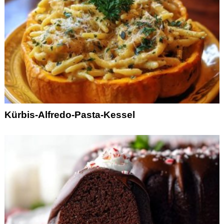
Kürbis-Alfredo-Pasta-Kessel