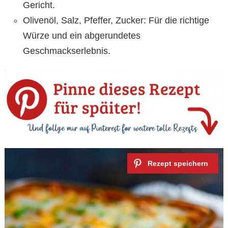
Gericht.
Olivenöl, Salz, Pfeffer, Zucker: Für die richtige
Würze und ein abgerundetes
Geschmackserlebnis.