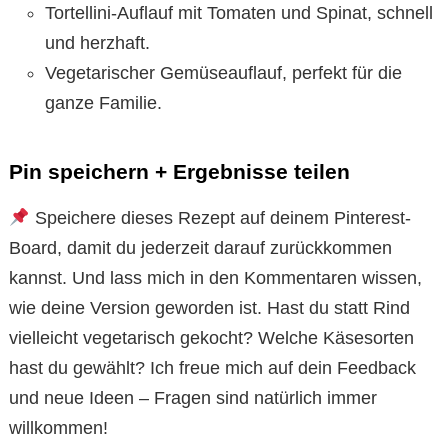
Tortellini-Auflauf mit Tomaten und Spinat, schnell
und herzhaft.
Vegetarischer Gemüseauflauf, perfekt für die
ganze Familie.
Pin speichern + Ergebnisse teilen
Speichere dieses Rezept auf deinem Pinterest-
Board, damit du jederzeit darauf zurückkommen
kannst. Und lass mich in den Kommentaren wissen,
wie deine Version geworden ist. Hast du statt Rind
vielleicht vegetarisch gekocht? Welche Käsesorten
hast du gewählt? Ich freue mich auf dein Feedback
und neue Ideen – Fragen sind natürlich immer
willkommen!