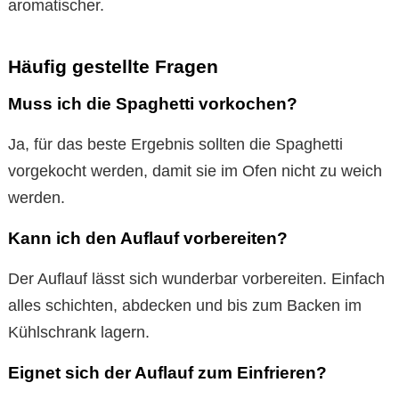
aromatischer.
Häufig gestellte Fragen
Muss ich die Spaghetti vorkochen?
Ja, für das beste Ergebnis sollten die Spaghetti
vorgekocht werden, damit sie im Ofen nicht zu weich
werden.
Kann ich den Auflauf vorbereiten?
Der Auflauf lässt sich wunderbar vorbereiten. Einfach
alles schichten, abdecken und bis zum Backen im
Kühlschrank lagern.
Eignet sich der Auflauf zum Einfrieren?