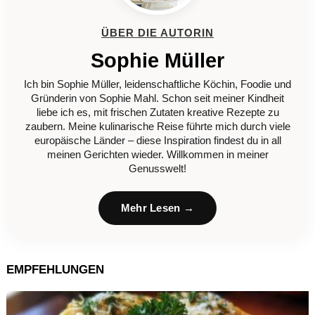
ÜBER DIE AUTORIN
Sophie Müller
Ich bin Sophie Müller, leidenschaftliche Köchin, Foodie und
Gründerin von Sophie Mahl. Schon seit meiner Kindheit
liebe ich es, mit frischen Zutaten kreative Rezepte zu
zaubern. Meine kulinarische Reise führte mich durch viele
europäische Länder – diese Inspiration findest du in all
meinen Gerichten wieder. Willkommen in meiner
Genusswelt!
Mehr Lesen →
EMPFEHLUNGEN