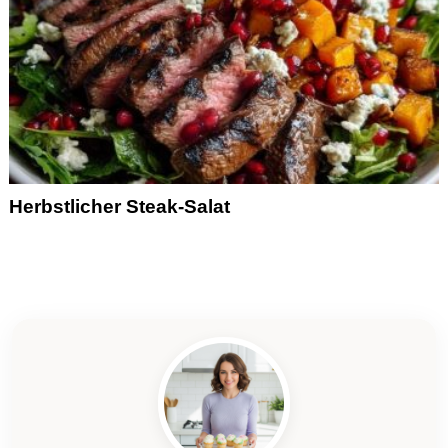
Herbstlicher Steak-Salat