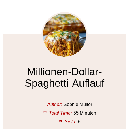
Millionen-Dollar-
Spaghetti-Auflauf
Author:
Sophie Müller
Total Time:
55 Minuten
Yield:
6