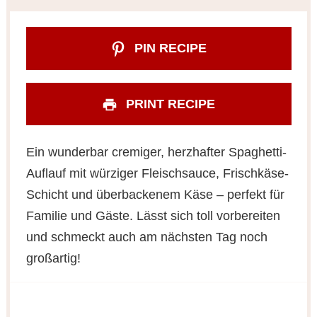
PIN RECIPE
PRINT RECIPE
Ein wunderbar cremiger, herzhafter Spaghetti-
Auflauf mit würziger Fleischsauce, Frischkäse-
Schicht und überbackenem Käse – perfekt für
Familie und Gäste. Lässt sich toll vorbereiten
und schmeckt auch am nächsten Tag noch
großartig!