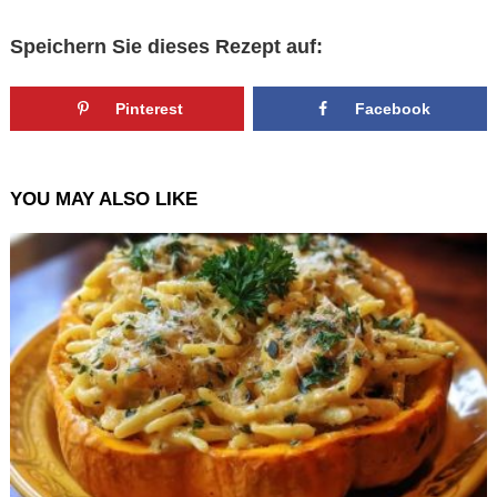
Speichern Sie dieses Rezept auf:
Pinterest
Facebook
YOU MAY ALSO LIKE