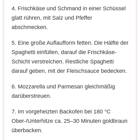
4. Frischkäse und Schmand in einer Schüssel
glatt rühren, mit Salz und Pfeffer
abschmecken.
5. Eine große Auflaufform fetten. Die Hälfte der
Spaghetti einfüllen, darauf die Frischkäse-
Schicht verstreichen. Restliche Spaghetti
darauf geben, mit der Fleischsauce bedecken.
6. Mozzarella und Parmesan gleichmäßig
darüberstreuen.
7. Im vorgeheizten Backofen bei 180 °C
Ober-/Unterhitze ca. 25–30 Minuten goldbraun
überbacken.