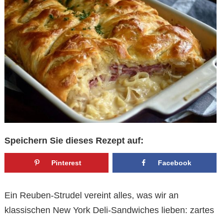
Speichern Sie dieses Rezept auf:
Pinterest
Facebook
Ein Reuben-Strudel vereint alles, was wir an
klassischen New York Deli-Sandwiches lieben: zartes