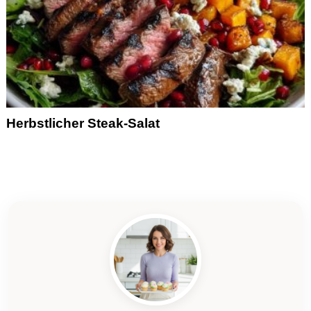
Herbstlicher Steak-Salat