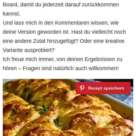
Board, damit du jederzeit darauf zurückkommen
kannst.
Und lass mich in den Kommentaren wissen, wie
deine Version geworden ist. Hast du vielleicht noch
eine andere Zutat hinzugefügt? Oder eine kreative
Variante ausprobiert?
Ich freue mich immer, von deinen Ergebnissen zu
hören – Fragen sind natürlich auch willkommen!