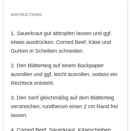
INSTRUCTIONS
1. Sauerkraut gut abtropfen lassen und ggf.
etwas ausdrücken. Corned Beef, Käse und
Gurken in Scheiben schneiden.
2. Den Blätterteig auf einem Backpapier
ausrollen und ggf. leicht ausrollen, sodass ein
Rechteck entsteht.
3. Den Senf gleichmäßig auf dem Blätterteig
verstreichen, rundherum einen 2 cm Rand frei
lassen.
4. Corned Beef, Sauerkraut, Käsescheiben