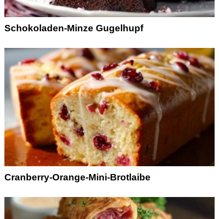
Schokoladen-Minze Gugelhupf
Cranberry-Orange-Mini-Brotlaibe