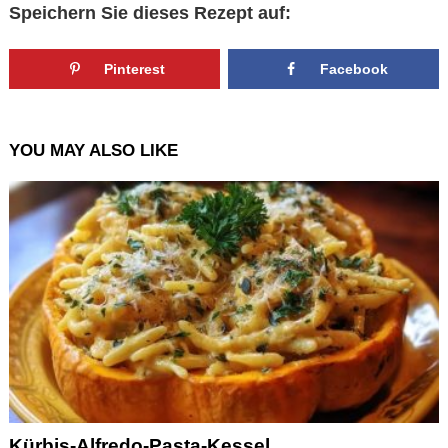
Speichern Sie dieses Rezept auf:
Pinterest
Facebook
YOU MAY ALSO LIKE
Kürbis-Alfredo-Pasta-Kessel