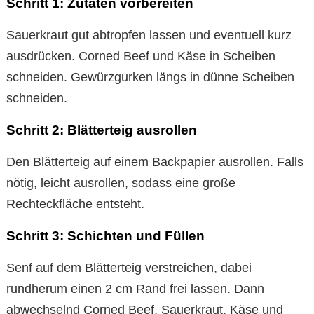
Schritt 1: Zutaten vorbereiten
Sauerkraut gut abtropfen lassen und eventuell kurz
ausdrücken. Corned Beef und Käse in Scheiben
schneiden. Gewürzgurken längs in dünne Scheiben
schneiden.
Schritt 2: Blätterteig ausrollen
Den Blätterteig auf einem Backpapier ausrollen. Falls
nötig, leicht ausrollen, sodass eine große
Rechteckfläche entsteht.
Schritt 3: Schichten und Füllen
Senf auf dem Blätterteig verstreichen, dabei
rundherum einen 2 cm Rand frei lassen. Dann
abwechselnd Corned Beef, Sauerkraut, Käse und