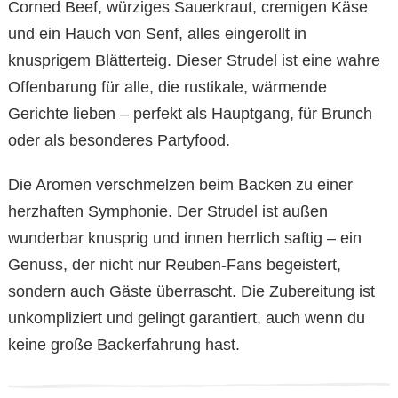
Corned Beef, würziges Sauerkraut, cremigen Käse
und ein Hauch von Senf, alles eingerollt in
knusprigem Blätterteig. Dieser Strudel ist eine wahre
Offenbarung für alle, die rustikale, wärmende
Gerichte lieben – perfekt als Hauptgang, für Brunch
oder als besonderes Partyfood.
Die Aromen verschmelzen beim Backen zu einer
herzhaften Symphonie. Der Strudel ist außen
wunderbar knusprig und innen herrlich saftig – ein
Genuss, der nicht nur Reuben-Fans begeistert,
sondern auch Gäste überrascht. Die Zubereitung ist
unkompliziert und gelingt garantiert, auch wenn du
keine große Backerfahrung hast.