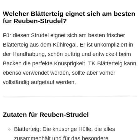
Welcher Blätterteig eignet sich am besten
für Reuben-Strudel?
Für diesen Strudel eignet sich am besten frischer
Blätterteig aus dem Kühlregal. Er ist unkompliziert in
der Handhabung, schön buttrig und entwickelt beim
Backen die perfekte Knusprigkeit. TK-Blätterteig kann
ebenso verwendet werden, sollte aber vorher
vollständig aufgetaut werden.
Zutaten für Reuben-Strudel
Blätterteig: Die knusprige Hülle, die alles
zusammenhält und für das besondere