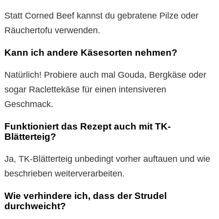
Statt Corned Beef kannst du gebratene Pilze oder
Räuchertofu verwenden.
Kann ich andere Käsesorten nehmen?
Natürlich! Probiere auch mal Gouda, Bergkäse oder
sogar Raclettekäse für einen intensiveren
Geschmack.
Funktioniert das Rezept auch mit TK-
Blätterteig?
Ja, TK-Blätterteig unbedingt vorher auftauen und wie
beschrieben weiterverarbeiten.
Wie verhindere ich, dass der Strudel
durchweicht?