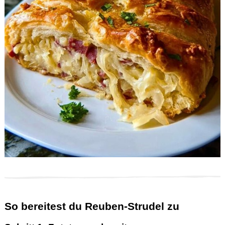
So bereitest du Reuben-Strudel zu