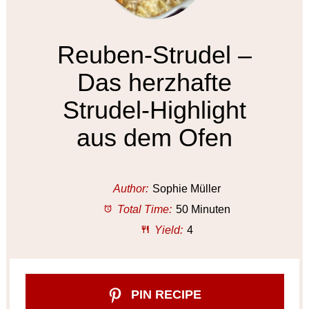
Reuben-Strudel –
Das herzhafte
Strudel-Highlight
aus dem Ofen
Author:
Sophie Müller
Total Time:
50 Minuten
Yield:
4
PIN RECIPE