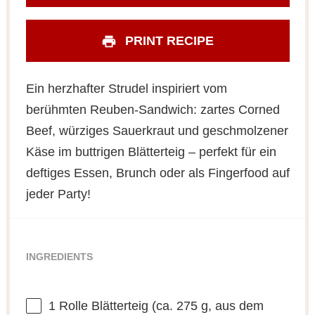
PRINT RECIPE
Ein herzhafter Strudel inspiriert vom
berühmten Reuben-Sandwich: zartes Corned
Beef, würziges Sauerkraut und geschmolzener
Käse im buttrigen Blätterteig – perfekt für ein
deftiges Essen, Brunch oder als Fingerfood auf
jeder Party!
INGREDIENTS
1
Rolle Blätterteig (ca.
275 g
, aus dem