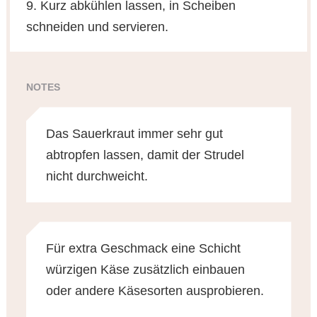
9. Kurz abkühlen lassen, in Scheiben
schneiden und servieren.
NOTES
Das Sauerkraut immer sehr gut
abtropfen lassen, damit der Strudel
nicht durchweicht.
Für extra Geschmack eine Schicht
würzigen Käse zusätzlich einbauen
oder andere Käsesorten ausprobieren.