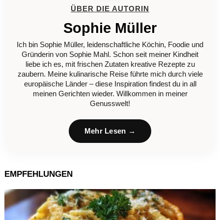
ÜBER DIE AUTORIN
Sophie Müller
Ich bin Sophie Müller, leidenschaftliche Köchin, Foodie und
Gründerin von Sophie Mahl. Schon seit meiner Kindheit
liebe ich es, mit frischen Zutaten kreative Rezepte zu
zaubern. Meine kulinarische Reise führte mich durch viele
europäische Länder – diese Inspiration findest du in all
meinen Gerichten wieder. Willkommen in meiner
Genusswelt!
Mehr Lesen →
EMPFEHLUNGEN