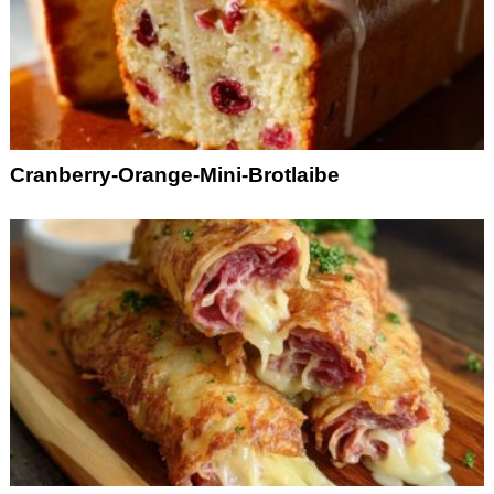
Cranberry-Orange-Mini-Brotlaibe