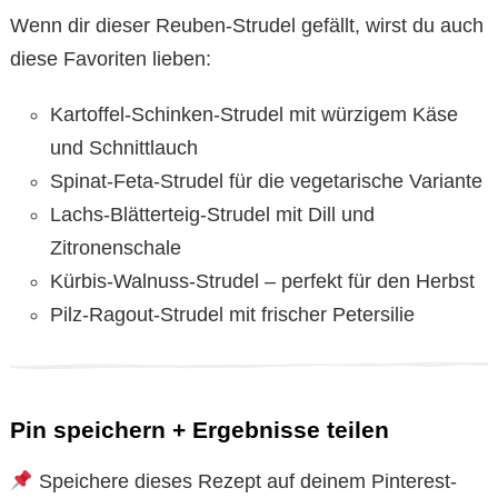
Wenn dir dieser Reuben-Strudel gefällt, wirst du auch
diese Favoriten lieben:
Kartoffel-Schinken-Strudel mit würzigem Käse
und Schnittlauch
Spinat-Feta-Strudel für die vegetarische Variante
Lachs-Blätterteig-Strudel mit Dill und
Zitronenschale
Kürbis-Walnuss-Strudel – perfekt für den Herbst
Pilz-Ragout-Strudel mit frischer Petersilie
Pin speichern + Ergebnisse teilen
Speichere dieses Rezept auf deinem Pinterest-