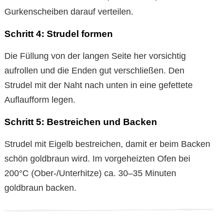
Gurkenscheiben darauf verteilen.
Schritt 4: Strudel formen
Die Füllung von der langen Seite her vorsichtig
aufrollen und die Enden gut verschließen. Den
Strudel mit der Naht nach unten in eine gefettete
Auflaufform legen.
Schritt 5: Bestreichen und Backen
Strudel mit Eigelb bestreichen, damit er beim Backen
schön goldbraun wird. Im vorgeheizten Ofen bei
200°C (Ober-/Unterhitze) ca. 30–35 Minuten
goldbraun backen.