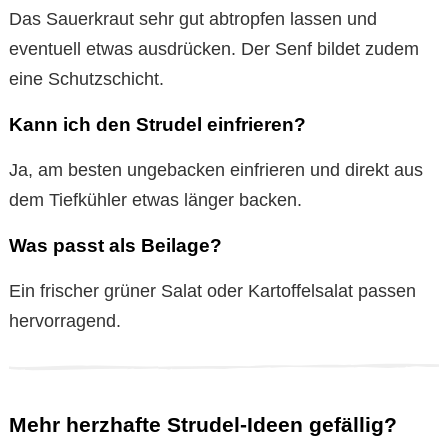
Das Sauerkraut sehr gut abtropfen lassen und
eventuell etwas ausdrücken. Der Senf bildet zudem
eine Schutzschicht.
Kann ich den Strudel einfrieren?
Ja, am besten ungebacken einfrieren und direkt aus
dem Tiefkühler etwas länger backen.
Was passt als Beilage?
Ein frischer grüner Salat oder Kartoffelsalat passen
hervorragend.
Mehr herzhafte Strudel-Ideen gefällig?