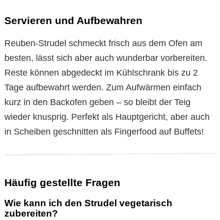
Servieren und Aufbewahren
Reuben-Strudel schmeckt frisch aus dem Ofen am
besten, lässt sich aber auch wunderbar vorbereiten.
Reste können abgedeckt im Kühlschrank bis zu 2
Tage aufbewahrt werden. Zum Aufwärmen einfach
kurz in den Backofen geben – so bleibt der Teig
wieder knusprig. Perfekt als Hauptgericht, aber auch
in Scheiben geschnitten als Fingerfood auf Buffets!
Häufig gestellte Fragen
Wie kann ich den Strudel vegetarisch
zubereiten?