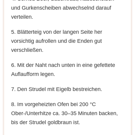
und Gurkenscheiben abwechselnd darauf
verteilen.
5. Blätterteig von der langen Seite her
vorsichtig aufrollen und die Enden gut
verschließen.
6. Mit der Naht nach unten in eine gefettete
Auflaufform legen.
7. Den Strudel mit Eigelb bestreichen.
8. Im vorgeheizten Ofen bei 200 °C
Ober-/Unterhitze ca. 30–35 Minuten backen,
bis der Strudel goldbraun ist.